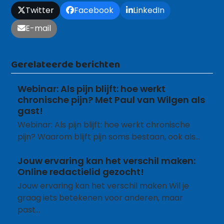
Twitter
Facebook
LinkedIn
E-mail
Gerelateerde berichten
Webinar: Als pijn blijft: hoe werkt
chronische pijn? Met Paul van Wilgen als
gast!
Webinar: Als pijn blijft: hoe werkt chronische
pijn? Waarom blijft pijn soms bestaan, ook als…
Jouw ervaring kan het verschil maken:
Online redactielid gezocht!
Jouw ervaring kan het verschil maken Wil je
graag iets betekenen voor anderen, maar
past…