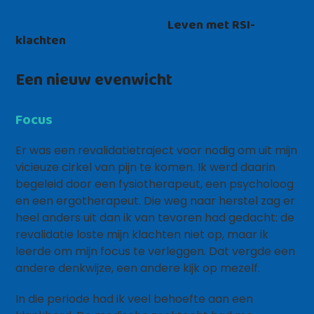
Leven met RSI-
klachten
Een nieuw evenwicht
Focus
Er was een revalidatietraject voor nodig om uit mijn
vicieuze cirkel van pijn te komen. Ik werd daarin
begeleid door een fysiotherapeut, een psycholoog
en een ergotherapeut. Die weg naar herstel zag er
heel anders uit dan ik van tevoren had gedacht: de
revalidatie loste mijn klachten niet op, maar ik
leerde om mijn focus te verleggen. Dat vergde een
andere denkwijze, een andere kijk op mezelf.
In die periode had ik veel behoefte aan een