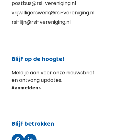
postbus@rsi-vereniging.nl
vrijwilligerswerk@rsi-vereniging.nl
rsi-lijn@rsi-vereniging.nl
Blijf op de hoogte!
Meld je aan voor onze nieuwsbrief
en ontvang updates.
Aanmelden ›
Blijf betrokken