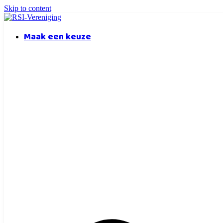
Skip to content
Maak een keuze