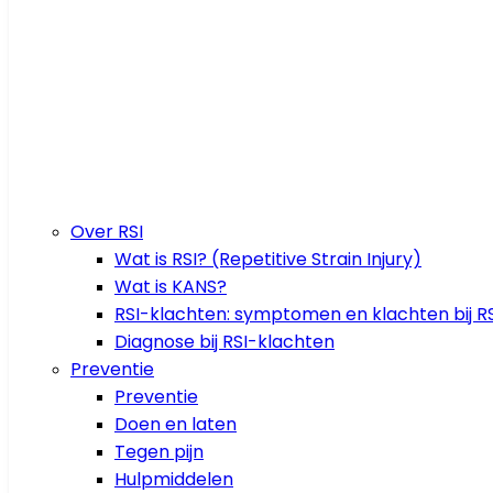
Over RSI
Wat is RSI? (Repetitive Strain Injury)
Wat is KANS?
RSI-klachten: symptomen en klachten bij RS
Diagnose bij RSI-klachten
Preventie
Preventie
Doen en laten
Tegen pijn
Hulpmiddelen