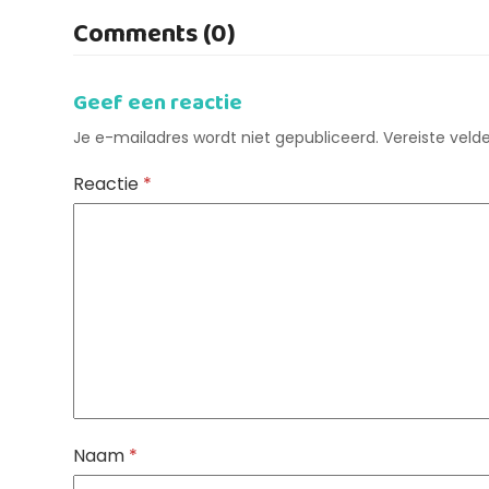
Comments (0)
Geef een reactie
Je e-mailadres wordt niet gepubliceerd.
Vereiste vel
Reactie
*
Naam
*