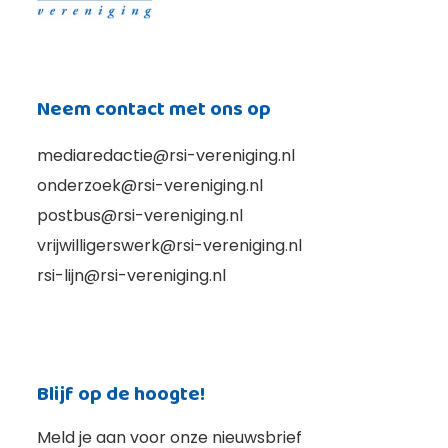
Neem contact met ons op
mediaredactie@rsi-vereniging.nl
onderzoek@rsi-vereniging.nl
postbus@rsi-vereniging.nl
vrijwilligerswerk@rsi-vereniging.nl
rsi-lijn@rsi-vereniging.nl
Blijf op de hoogte!
Meld je aan voor onze nieuwsbrief