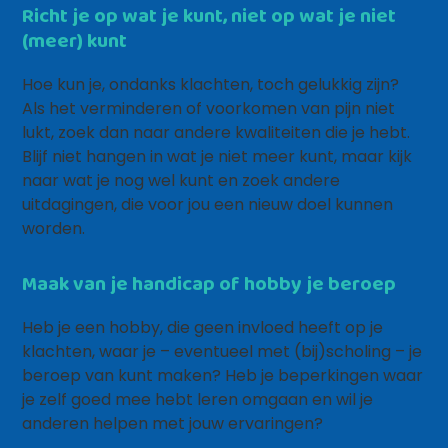
Richt je op wat je kunt, niet op wat je niet
(meer) kunt
Hoe kun je, ondanks klachten, toch gelukkig zijn?
Als het verminderen of voorkomen van pijn niet
lukt, zoek dan naar andere kwaliteiten die je hebt.
Blijf niet hangen in wat je niet meer kunt, maar kijk
naar wat je nog wel kunt en zoek andere
uitdagingen, die voor jou een nieuw doel kunnen
worden.
Maak van je handicap of hobby je beroep
Heb je een hobby, die geen invloed heeft op je
klachten, waar je – eventueel met (bij)scholing – je
beroep van kunt maken? Heb je beperkingen waar
je zelf goed mee hebt leren omgaan en wil je
anderen helpen met jouw ervaringen?