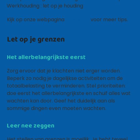
Werkhouding : let op je houding
Kijk op onze webpagina
Preventie
voor meer tips.
Let op je grenzen
Het allerbelangrijkste eerst
Zorg ervoor dat je klachten niet erger worden.
Beperk zo nodig je dagelijkse activiteiten om de
totaalbelasting te verminderen. Stel prioriteiten:
doe eerst het allerbelangrijkste en schuif alles wat
wachten kan door. Geef het duidelijk aan als
sommige dingen even moeten wachten.
Leer nee zeggen
Het stellen van grenzen is moeilijk. Je hebt teveel