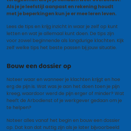
Als je je leefstijl aanpast en rekening houdt
met je beperkingen kun je er mee leren leven.
Lees de tips en krijg inzicht in waar je zelf op kunt
letten en wat je allemaal kunt doen. De tips zijn
voor zowel beginnende als langdurige klachten. Kijk
zelf welke tips het beste passen bij jouw situatie.
Bouw een dossier op
Noteer waar en wanneer je klachten krijgt en hoe
erg de pijn is. Wat was je aan het doen toen je pijn
kreeg, waardoor werd de pijn erger of minder? Wat
heeft de Arbodienst of je werkgever gedaan om je
te helpen?
Noteer alles vanaf het begin en bouw een dossier
op. Dat kan dat nuttig zijn als je later bijvoorbeeld