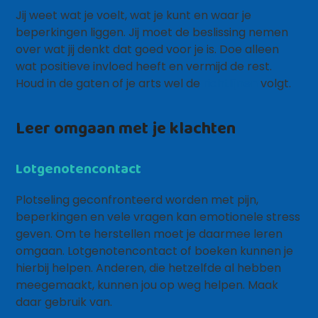
Jij weet wat je voelt, wat je kunt en waar je
beperkingen liggen. Jij moet de beslissing nemen
over wat jij denkt dat goed voor je is. Doe alleen
wat positieve invloed heeft en vermijd de rest.
Houd in de gaten of je arts wel de
richtlijnen
volgt.
Leer omgaan met je klachten
Lotgenotencontact
Plotseling geconfronteerd worden met pijn,
beperkingen en vele vragen kan emotionele stress
geven. Om te herstellen moet je daarmee leren
omgaan. Lotgenotencontact of boeken kunnen je
hierbij helpen. Anderen, die hetzelfde al hebben
meegemaakt, kunnen jou op weg helpen. Maak
daar gebruik van.