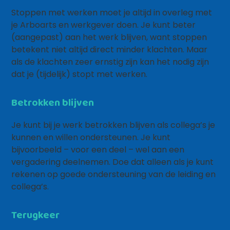
Stoppen met werken moet je altijd in overleg met
je Arboarts en werkgever doen. Je kunt beter
(aangepast) aan het werk blijven, want stoppen
betekent niet altijd direct minder klachten. Maar
als de klachten zeer ernstig zijn kan het nodig zijn
dat je (tijdelijk) stopt met werken.
Betrokken blijven
Je kunt bij je werk betrokken blijven als collega’s je
kunnen en willen ondersteunen. Je kunt
bijvoorbeeld – voor een deel – wel aan een
vergadering deelnemen. Doe dat alleen als je kunt
rekenen op goede ondersteuning van de leiding en
collega’s.
Terugkeer