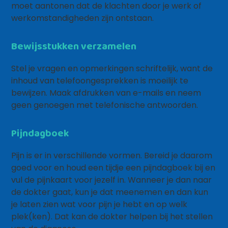
moet aantonen dat de klachten door je werk of
werkomstandigheden zijn ontstaan.
Bewijsstukken verzamelen
Stel je vragen en opmerkingen schriftelijk, want de
inhoud van telefoongesprekken is moeilijk te
bewijzen. Maak afdrukken van e-mails en neem
geen genoegen met telefonische antwoorden.
Pijndagboek
Pijn is er in verschillende vormen. Bereid je daarom
goed voor en houd een tijdje een pijndagboek bij en
vul de pijnkaart voor jezelf in. Wanneer je dan naar
de dokter gaat, kun je dat meenemen en dan kun
je laten zien wat voor pijn je hebt en op welk
plek(ken). Dat kan de dokter helpen bij het stellen