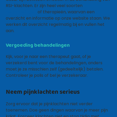
RSI-klachten. Er zijn heel veel soorten
behandelingen
of therapieën, waarvan een
overzicht en informatie op onze website staan. We
werken dit overzicht regelmatig bij en vullen het
aan.
Vergoeding behandelingen
Kijk, voor je naar een therapeut gaat, of je
verzekerd bent voor de behandelingen, anders
moet je ze misschien zelf (gedeeltelijk) betalen.
Controleer je polis of bel je verzekeraar.
Neem pijnklachten serieus
Zorg ervoor dat je pijnklachten niet verder
toenemen. Doe geen dingen waarvan je meer pijn
krijgt. Forceer klachten niet en stop tijdig met