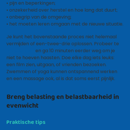
• pijn en beperkingen;
• onzekerheid over herstel en hoe lang dat duurt;
• onbegrip van de omgeving;
• het moeten leren omgaan met de nieuwe situatie.
Je kunt het bovenstaande proces niet helemaal
vermijden of een-twee-drie oplossen. Probeer te
ontspannen
en ga 10 minuten eerder weg om je
niet te hoeven haasten. Doe elke dag iets leuks:
een film zien, uitgaan, of vrienden bezoeken.
Zwemmen of yoga kunnen ontspannend werken
en een massage ook, al is dat soms eerst pijnlijk.
Breng belasting en belastbaarheid in
evenwicht
Praktische tips