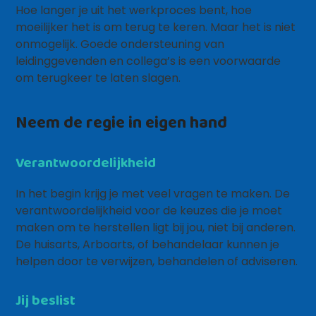
Hoe langer je uit het werkproces bent, hoe
moeilijker het is om terug te keren. Maar het is niet
onmogelijk. Goede ondersteuning van
leidinggevenden en collega’s is een voorwaarde
om terugkeer te laten slagen.
Neem de regie in eigen hand
Verantwoordelijkheid
In het begin krijg je met veel vragen te maken. De
verantwoordelijkheid voor de keuzes die je moet
maken om te herstellen ligt bij jou, niet bij anderen.
De huisarts, Arboarts, of behandelaar kunnen je
helpen door te verwijzen, behandelen of adviseren.
Jij beslist