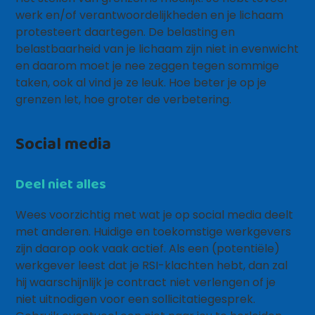
werk en/of verantwoordelijkheden en je lichaam
protesteert daartegen. De belasting en
belastbaarheid van je lichaam zijn niet in evenwicht
en daarom moet je nee zeggen tegen sommige
taken, ook al vind je ze leuk. Hoe beter je op je
grenzen let, hoe groter de verbetering.
Social media
Deel niet alles
Wees voorzichtig met wat je op social media deelt
met anderen. Huidige en toekomstige werkgevers
zijn daarop ook vaak actief. Als een (potentiële)
werkgever leest dat je RSI-klachten hebt, dan zal
hij waarschijnlijk je contract niet verlengen of je
niet uitnodigen voor een sollicitatiegesprek.