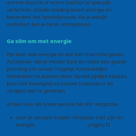
warme douche of warm bad kan je spierpijn
verlichten. Goede voeding levert energie en
bevordert het herstelproces. Als je welzijn
verbetert kun je beter ontspannen.
Ga slim om met energie
Pijn kost veel energie en dat kan frustratie geven.
Accepteer dat je minder kunt en maak een goede
planning om zoveel mogelijk noodzakelijke
activiteiten te kunnen doen. Spreid pijnlijke klussen,
plan ook beweging en pauzes tussendoor en
vergeet niet te genieten.
Artikel over dit onderwerp in het RSI-Magazine:
Laat je hersens kraken: Omgaan met pijn en
energie
,
RSI-Magazine 2014-2
, pagina 13