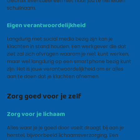
Gebruik eventueel een niet naar jou te herleiden
schuilnaam.
Eigen verantwoordelijkheid
Langdurig met social media bezig zijn kan je
klachten in stand houden. Een werkgever die dat
ziet zal zich afvragen waarom je niet kunt werken,
maar wel langdurig op een smartphone bezig kunt
zijn. Het is jouw verantwoordelijkheid om er alles
aan te doen dat je klachten afnemen.
Zorg goed voor je zelf
Zorg voor je lichaam
Alles waar je je goed door voelt draagt bij aan je
herstel, bijvoorbeeld lichaamsverzorging. Een