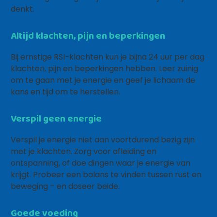
denkt.
Altijd klachten, pijn en beperkingen
Bij ernstige RSI-klachten kun je bijna 24 uur per dag
klachten, pijn en beperkingen hebben. Leer zuinig
om te gaan met je energie en geef je lichaam de
kans en tijd om te herstellen.
Verspil geen energie
Verspil je energie niet aan voortdurend bezig zijn
met je klachten. Zorg voor afleiding en
ontspanning, of doe dingen waar je energie van
krijgt. Probeer een balans te vinden tussen rust en
beweging – en doseer beide.
Goede voeding