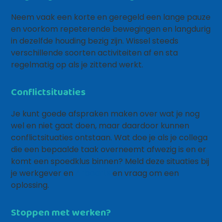
Neem vaak een korte en geregeld een lange pauze
en voorkom repeterende bewegingen en langdurig
in dezelfde houding bezig zijn. Wissel steeds
verschillende soorten activiteiten af en sta
regelmatig op als je zittend werkt.
Conflictsituaties
Je kunt goede afspraken maken over wat je nog
wel en niet gaat doen, maar daardoor kunnen
conflictsituaties ontstaan. Wat doe je als je collega
die een bepaalde taak overneemt afwezig is en er
komt een spoedklus binnen? Meld deze situaties bij
je werkgever en
Arboarts
en vraag om een
oplossing.
Stoppen met werken?