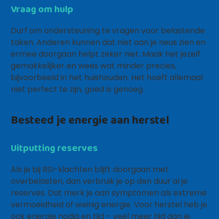
Vraag om hulp
Durf om ondersteuning te vragen voor belastende
taken. Anderen kunnen dat niet aan je neus zien en
ermee doorgaan helpt zeker niet. Maak het jezelf
gemakkelijker en wees wat minder precies,
bijvoorbeeld in het huishouden. Het hoeft allemaal
niet perfect te zijn, goed is genoeg.
Besteed je energie aan herstel
Uitputting reserves
Als je bij RSI-klachten blijft doorgaan met
overbelasten, dan verbruik je op den duur al je
reserves. Dat merk je aan symptomen als extreme
vermoeidheid of weinig energie. Voor herstel heb je
ook energie nodig en tijd – veel meer tijd dan je