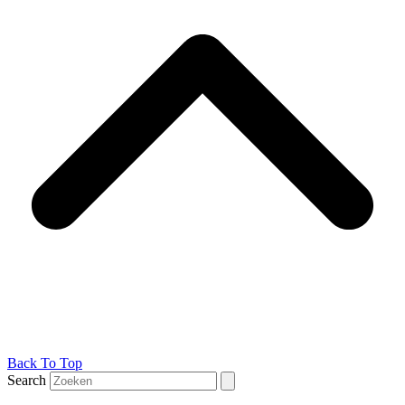
Back To Top
Search