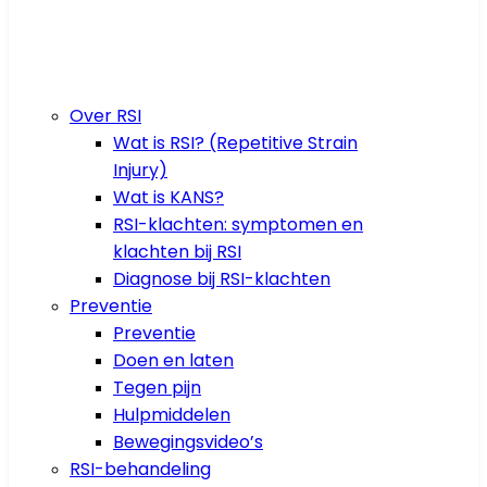
Over RSI
Wat is RSI? (Repetitive Strain
Injury)
Wat is KANS?
RSI-klachten: symptomen en
klachten bij RSI
Diagnose bij RSI-klachten
Preventie
Preventie
Doen en laten
Tegen pijn
Hulpmiddelen
Bewegingsvideo’s
RSI-behandeling