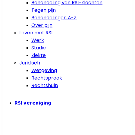
Behandeling van RSI-klachten
Tegen pijn
Behandelingen A-Z
Over pijn
Leven met RSI
Werk
Studie
Ziekte
Juridisch
Wetgeving
Rechtspraak
Rechtshulp
RSI vereniging