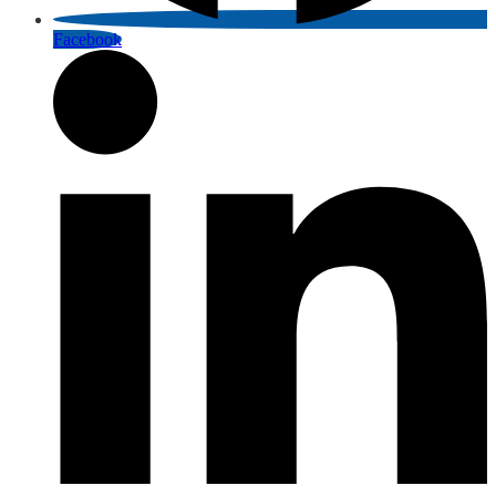
Facebook