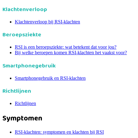
Klachtenverloop
Klachtenverloop bij RSI-klachten
Beroepsziekte
RSI is een beroepsziekte: wat betekent dat voor jou?
Bij welke beroepen komen RSI-klachten het vaakst voor?
Smartphonegebruik
Smartphonegebruik en RSI-klachten
Richtlijnen
Richtlijnen
Symptomen
RSI-klachten: symptomen en klachten bij RSI