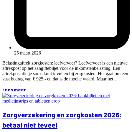
25 maart 2026
Belastingaftrek zorgkosten: leefvervoer? Leefvervoer is een nieuwe
aftrekpost op het aangiftebiljet voor de inkomstenbelasting. Een
aftrekpost die je soms kunt invullen bij zorgkosten. Het gaat om een
vast bedrag van € 925,- en dat is de moeite waard. Maar het…
Lees meer
Zorgverzekering en zorgkosten 2026:
betaal niet teveel