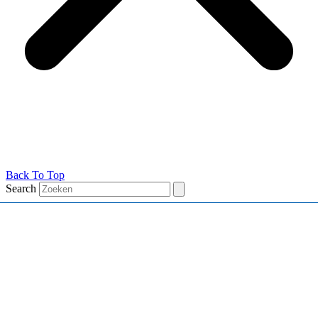
Back To Top
Search