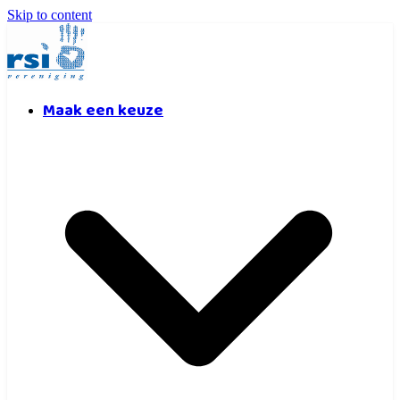
Skip to content
Maak een keuze