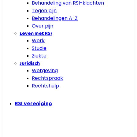
Behandeling van RSI-klachten
Tegen pijn
Behandelingen A-Z
Over pijn
Leven met RSI
Werk
Studie
Ziekte
Juridisch
Wetgeving
Rechtspraak
Rechtshulp
RSI vereniging