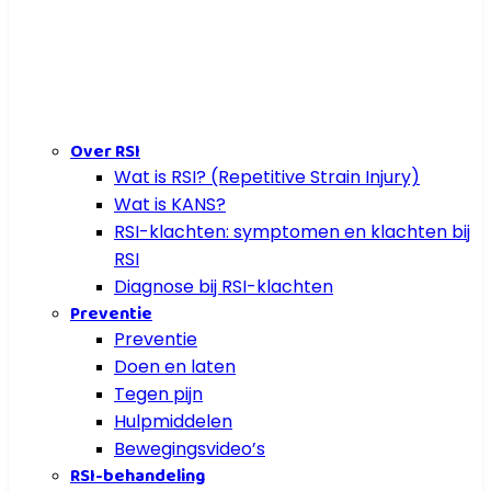
Over RSI
Wat is RSI? (Repetitive Strain Injury)
Wat is KANS?
RSI-klachten: symptomen en klachten bij
RSI
Diagnose bij RSI-klachten
Preventie
Preventie
Doen en laten
Tegen pijn
Hulpmiddelen
Bewegingsvideo’s
RSI-behandeling