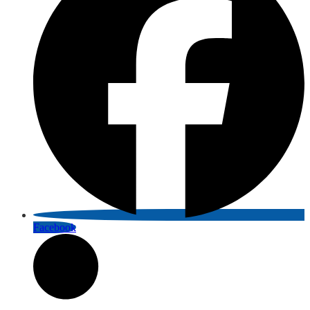
Facebook