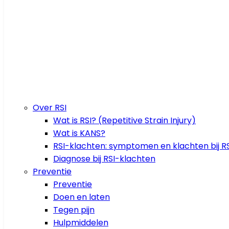
Over RSI
Wat is RSI? (Repetitive Strain Injury)
Wat is KANS?
RSI-klachten: symptomen en klachten bij RS
Diagnose bij RSI-klachten
Preventie
Preventie
Doen en laten
Tegen pijn
Hulpmiddelen