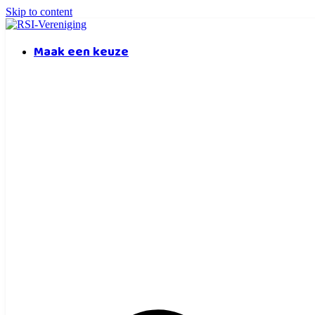
Skip to content
Maak een keuze