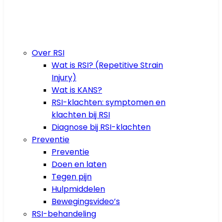
Over RSI
Wat is RSI? (Repetitive Strain
Injury)
Wat is KANS?
RSI-klachten: symptomen en
klachten bij RSI
Diagnose bij RSI-klachten
Preventie
Preventie
Doen en laten
Tegen pijn
Hulpmiddelen
Bewegingsvideo’s
RSI-behandeling