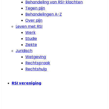
Behandeling van RSI-klachten
Tegen pijn
Behandelingen A-Z
Over pijn
Leven met RSI
Werk
Studie
Ziekte
Juridisch
Wetgeving
Rechtspraak
Rechtshulp
RSI vereniging