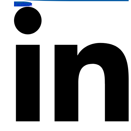
Facebook