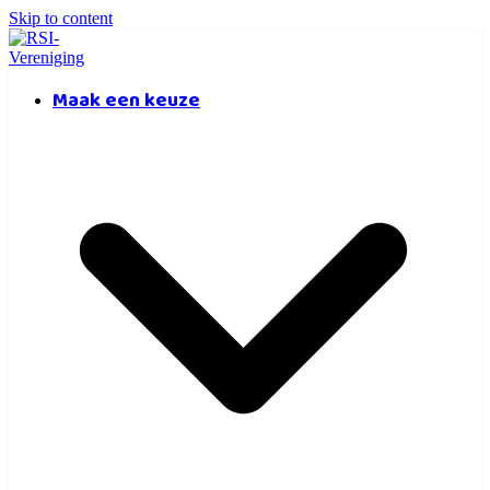
Skip to content
Maak een keuze