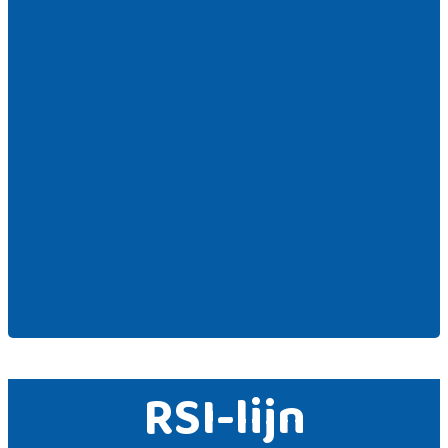
RSI-lijn