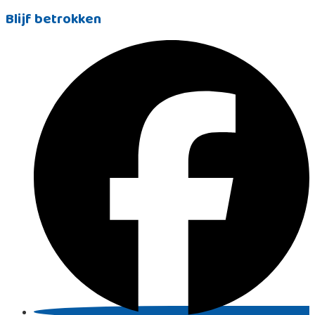
Blijf betrokken