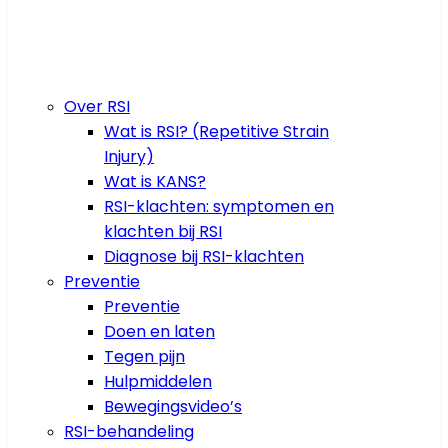
Over RSI
Wat is RSI? (Repetitive Strain
Injury)
Wat is KANS?
RSI-klachten: symptomen en
klachten bij RSI
Diagnose bij RSI-klachten
Preventie
Preventie
Doen en laten
Tegen pijn
Hulpmiddelen
Bewegingsvideo’s
RSI-behandeling