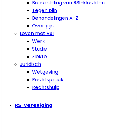
Behandeling van RSI-klachten
Tegen pijn
Behandelingen A-Z
Over pijn
Leven met RSI
Werk
Studie
Ziekte
Juridisch
Wetgeving
Rechtspraak
Rechtshulp
RSI vereniging