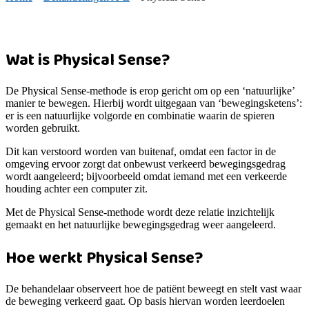
Wat is Physical Sense?
De Physical Sense-methode is erop gericht om op een ‘natuurlijke’
manier te bewegen. Hierbij wordt uitgegaan van ‘bewegingsketens’:
er is een natuurlijke volgorde en combinatie waarin de spieren
worden gebruikt.
Dit kan verstoord worden van buitenaf, omdat een factor in de
omgeving ervoor zorgt dat onbewust verkeerd bewegingsgedrag
wordt aangeleerd; bijvoorbeeld omdat iemand met een verkeerde
houding achter een computer zit.
Met de Physical Sense-methode wordt deze relatie inzichtelijk
gemaakt en het natuurlijke bewegingsgedrag weer aangeleerd.
Hoe werkt Physical Sense?
De behandelaar observeert hoe de patiënt beweegt en stelt vast waar
de beweging verkeerd gaat. Op basis hiervan worden leerdoelen