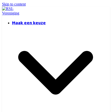
Skip to content
Maak een keuze