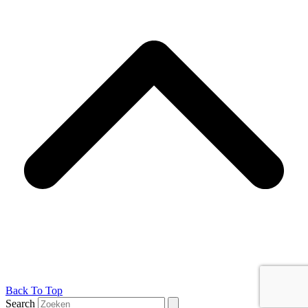
Back To Top
Search