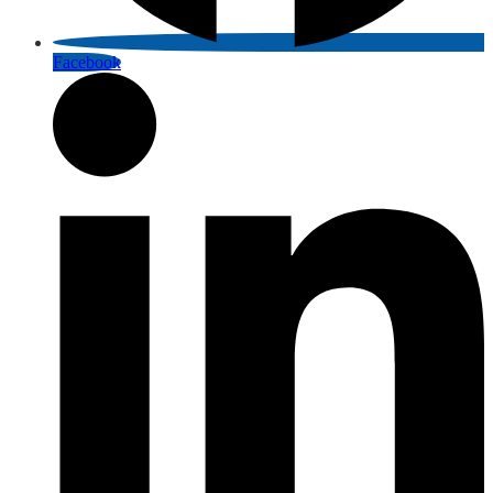
Facebook