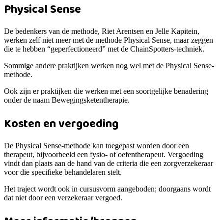
Physical Sense
De bedenkers van de methode, Riet Arentsen en Jelle Kapitein,
werken zelf niet meer met de methode Physical Sense, maar zeggen
die te hebben “geperfectioneerd” met de ChainSpotters-techniek.
Sommige andere praktijken werken nog wel met de Physical Sense-
methode.
Ook zijn er praktijken die werken met een soortgelijke benadering
onder de naam Bewegingsketentherapie.
Kosten en vergoeding
De Physical Sense-methode kan toegepast worden door een
therapeut, bijvoorbeeld een fysio- of oefentherapeut. Vergoeding
vindt dan plaats aan de hand van de criteria die een zorgverzekeraar
voor die specifieke behandelaren stelt.
Het traject wordt ook in cursusvorm aangeboden; doorgaans wordt
dat niet door een verzekeraar vergoed.