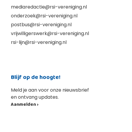
mediaredactie@rsi-vereniging.nl
onderzoek@rsi-vereniging.nl
postbus@rsi-vereniging.nl
vrijwilligerswerk@rsi-vereniging.nl
rsi-lijn@rsi-vereniging.nl
Blijf op de hoogte!
Meld je aan voor onze nieuwsbrief
en ontvang updates.
Aanmelden ›