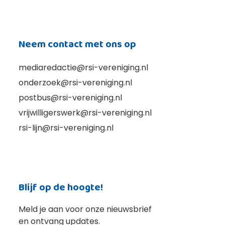
Neem contact met ons op
mediaredactie@rsi-vereniging.nl
onderzoek@rsi-vereniging.nl
postbus@rsi-vereniging.nl
vrijwilligerswerk@rsi-vereniging.nl
rsi-lijn@rsi-vereniging.nl
Blijf op de hoogte!
Meld je aan voor onze nieuwsbrief
en ontvang updates.