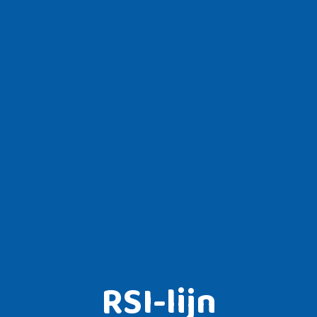
RSI-lijn