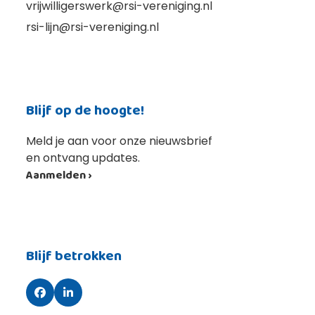
vrijwilligerswerk@rsi-vereniging.nl
rsi-lijn@rsi-vereniging.nl
Blijf op de hoogte!
Meld je aan voor onze nieuwsbrief
en ontvang updates.
Aanmelden ›
Blijf betrokken
Facebook
LinkedIn