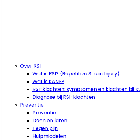
Over RSI
Wat is RSI? (Repetitive Strain Injury)
Wat is KANS?
RSI-klachten: symptomen en klachten bij RS
Diagnose bij RSI-klachten
Preventie
Preventie
Doen en laten
Tegen pijn
Hulpmiddelen