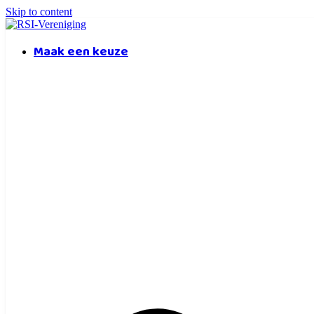
Skip to content
Maak een keuze