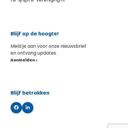
Blijf op de hoogte!
Meld je aan voor onze nieuwsbrief
en ontvang updates.
Aanmelden ›
Blijf betrokken
Facebook
LinkedIn