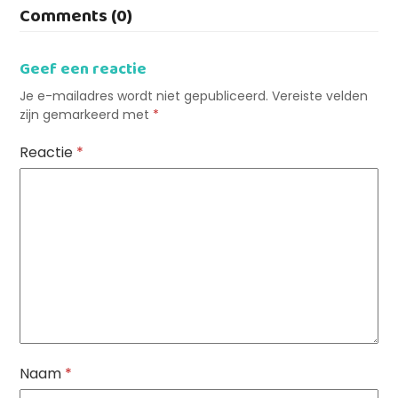
Comments (0)
Geef een reactie
Je e-mailadres wordt niet gepubliceerd.
Vereiste velden
zijn gemarkeerd met
*
Reactie
*
Naam
*