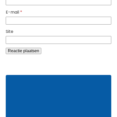
E-mail
*
Site