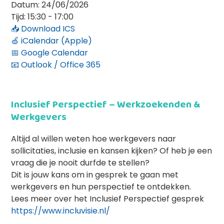
Datum:
24/06/2026
Tijd:
15:30 - 17:00
📥 Download ICS
🍏 iCalendar (Apple)
📅 Google Calendar
📧 Outlook / Office 365
Inclusief Perspectief – Werkzoekenden &
Werkgevers
Altijd al willen weten hoe werkgevers naar
sollicitaties, inclusie en kansen kijken? Of heb je een
vraag die je nooit durfde te stellen?
Dit is jouw kans om in gesprek te gaan met
werkgevers en hun perspectief te ontdekken.
Lees meer over het Inclusief Perspectief gesprek
https://www.incluvisie.nl/