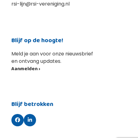
rsi-lijn@rsi-vereniging.nl
Blijf op de hoogte!
Meld je aan voor onze nieuwsbrief
en ontvang updates.
Aanmelden ›
Blijf betrokken
Facebook
LinkedIn