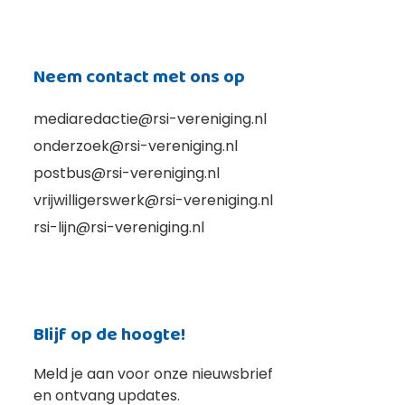
Neem contact met ons op
mediaredactie@rsi-vereniging.nl
onderzoek@rsi-vereniging.nl
postbus@rsi-vereniging.nl
vrijwilligerswerk@rsi-vereniging.nl
rsi-lijn@rsi-vereniging.nl
Blijf op de hoogte!
Meld je aan voor onze nieuwsbrief
en ontvang updates.