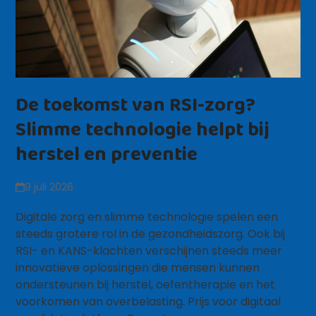
De toekomst van RSI-zorg?
Slimme technologie helpt bij
herstel en preventie
9 juli 2026
Digitale zorg en slimme technologie spelen een
steeds grotere rol in de gezondheidszorg. Ook bij
RSI- en KANS-klachten verschijnen steeds meer
innovatieve oplossingen die mensen kunnen
ondersteunen bij herstel, oefentherapie en het
voorkomen van overbelasting. Prijs voor digitaal