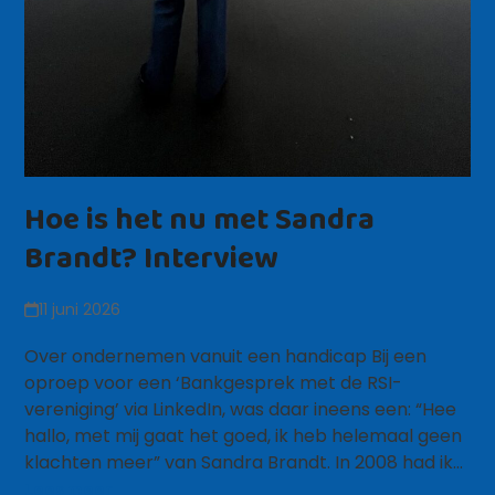
Hoe is het nu met Sandra
Brandt? Interview
11 juni 2026
Over ondernemen vanuit een handicap Bij een
oproep voor een ‘Bankgesprek met de RSI-
vereniging’ via LinkedIn, was daar ineens een: “Hee
hallo, met mij gaat het goed, ik heb helemaal geen
klachten meer” van Sandra Brandt. In 2008 had ik…
Lees meer