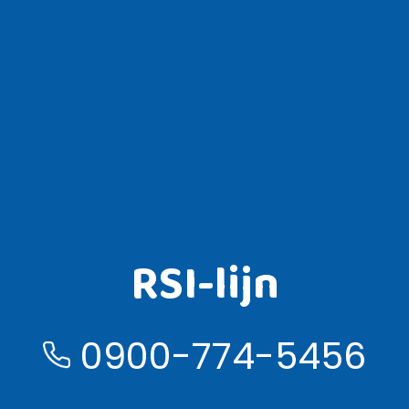
RSI-lijn
0900-774-5456