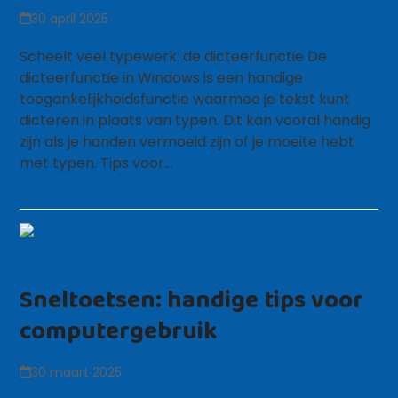
30 april 2025
Scheelt veel typewerk: de dicteerfunctie De
dicteerfunctie in Windows is een handige
toegankelijkheidsfunctie waarmee je tekst kunt
dicteren in plaats van typen. Dit kan vooral handig
zijn als je handen vermoeid zijn of je moeite hebt
met typen. Tips voor…
Lees meer
Sneltoetsen: handige tips voor
computergebruik
30 maart 2025