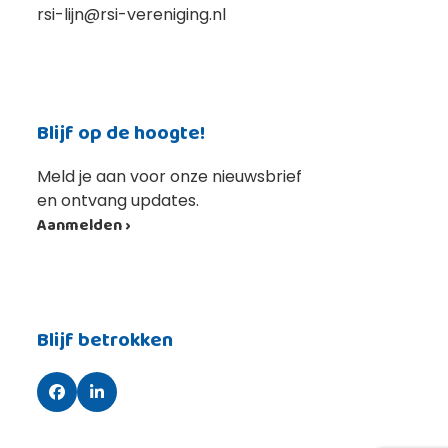
rsi-lijn@rsi-vereniging.nl
Blijf op de hoogte!
Meld je aan voor onze nieuwsbrief
en ontvang updates.
Aanmelden ›
Blijf betrokken
Facebook
LinkedIn