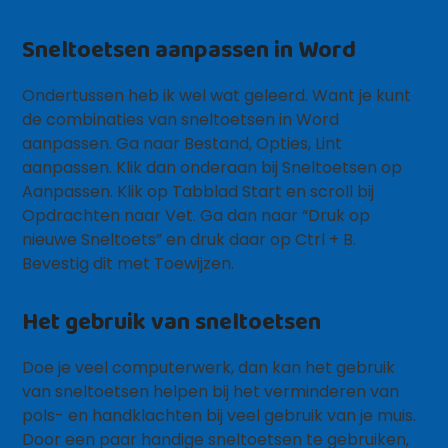
Sneltoetsen aanpassen in Word
Ondertussen heb ik wel wat geleerd. Want je kunt
de combinaties van sneltoetsen in Word
aanpassen. Ga naar Bestand, Opties, Lint
aanpassen. Klik dan onderaan bij Sneltoetsen op
Aanpassen. Klik op Tabblad Start en scroll bij
Opdrachten naar Vet. Ga dan naar “Druk op
nieuwe Sneltoets” en druk daar op Ctrl + B.
Bevestig dit met Toewijzen.
Het gebruik van sneltoetsen
Doe je veel computerwerk, dan kan het gebruik
van sneltoetsen helpen bij het verminderen van
pols- en handklachten bij veel gebruik van je muis.
Door een paar handige sneltoetsen te gebruiken,