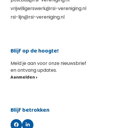
vrijwilligerswerk@rsi-vereniging.nl
rsi-lijn@rsi-vereniging.nl
Blijf op de hoogte!
Meld je aan voor onze nieuwsbrief
en ontvang updates.
Aanmelden ›
Blijf betrokken
Facebook
LinkedIn