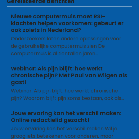
Gerelateerde berichten
Nieuwe computermuis moet RSI-
klachten helpen voorkomen: gebeurt er
ook zoiets in Nederland?
Onderzoekers laten andere oplossingen voor
de gebruikelijke computermuis zien De
computermuis is al tientallen jaren…
Webinar: Als pijn blijft: hoe werkt
chronische pijn? Met Paul van Wilgen als
gast!
Webinar: Als pijn blijft: hoe werkt chronische
pijn? Waarom blijft pijn soms bestaan, ook als…
Jouw ervaring kan het verschil maken:
Online redactielid gezocht!
Jouw ervaring kan het verschil maken Wil je
graag iets betekenen voor anderen, maar