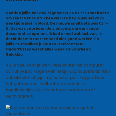
Hadden jullie het ook al gemerkt? De Ctr+B sneltoets
om tekst vet te drukken werkte begin januari 2025
een tijdje niet in Word. De nieuwe sneltoets was Ctr +
N. Dat was voorheen de sneltoets om een nieuw
document te openen. Ik had er wel wat last van, ik
dacht dat m’n toetsenbord niet goed werkte. En
jullie? Gebruiken jullie veel
sneltoetsen
?
Ondertussen werkt alles weer als voorheen.
Gelukkig.
Als je veel voor je werk veel achter de computer
zit, kun je last krijgen van nekpijn, schouderklachten
ontwikkelen of pijn in je hand of pols krijgen. Door
het gebruik van sneltoetsen en andere
handigheidjes kun je klachten voorkomen of
verminderen.