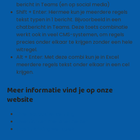
bericht in Teams (en op social media)
Shift + Enter: Hiermee kun je meerdere regels
tekst typen in 1 bericht. Bijvoorbeeld in een
chatbericht in Teams. Deze toets combinatie
werkt ook in veel CMS-systemen, om regels
precies onder elkaar te krijgen zonder een hele
witregel.
Alt + Enter: Met deze combi kun je in Excel
meerdere regels tekst onder elkaar in een cel
krijgen.
Meer informatie vind je op onze
website
Over spraakherkenning
Overzichten met sneltoetsen
Tips inrichting werkplek