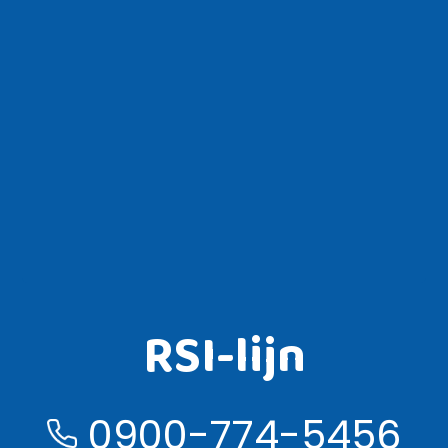
RSI-lijn
0900-774-5456