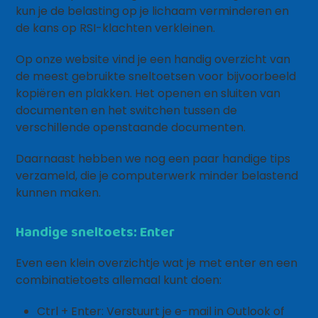
kun je de belasting op je lichaam verminderen en
de kans op RSI-klachten verkleinen.
Op onze website vind je een handig overzicht van
de meest gebruikte sneltoetsen voor bijvoorbeeld
kopiëren en plakken. Het openen en sluiten van
documenten en het switchen tussen de
verschillende openstaande documenten.
Daarnaast hebben we nog een paar handige tips
verzameld, die je computerwerk minder belastend
kunnen maken.
Handige sneltoets: Enter
Even een klein overzichtje wat je met enter en een
combinatietoets allemaal kunt doen:
Ctrl + Enter: Verstuurt je e-mail in Outlook of