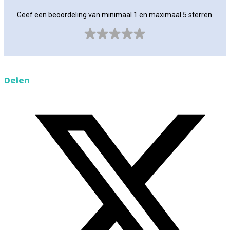
Geef een beoordeling van minimaal 1 en maximaal 5 sterren.
Delen