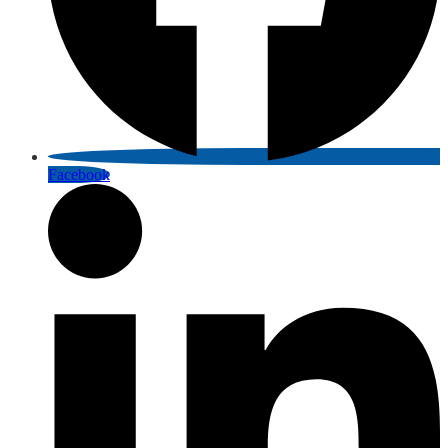
Facebook