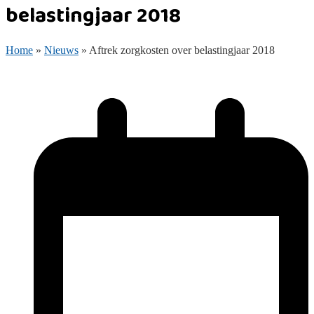
belastingjaar 2018
Home
»
Nieuws
»
Aftrek zorgkosten over belastingjaar 2018