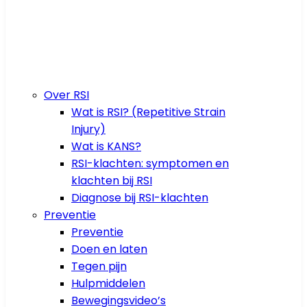
Over RSI
Wat is RSI? (Repetitive Strain
Injury)
Wat is KANS?
RSI-klachten: symptomen en
klachten bij RSI
Diagnose bij RSI-klachten
Preventie
Preventie
Doen en laten
Tegen pijn
Hulpmiddelen
Bewegingsvideo’s