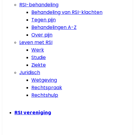
RSI-behandeling
Behandeling van RSI-klachten
Tegen pijn
Behandelingen A-Z
Over pijn
Leven met RSI
Werk
Studie
Ziekte
Juridisch
Wetgeving
Rechtspraak
Rechtshulp
RSI vereniging