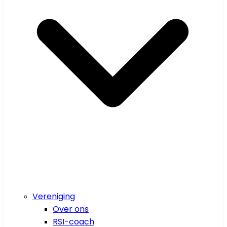
Vereniging
Over ons
RSI-coach