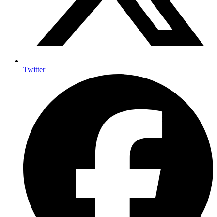
Twitter