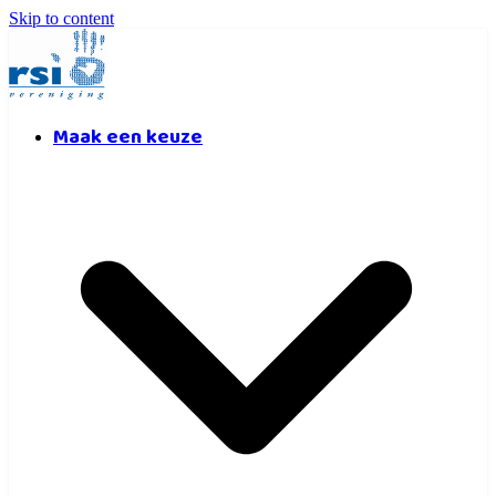
Skip to content
Maak een keuze