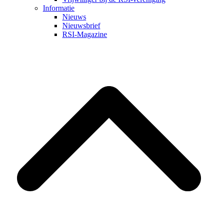
Informatie
Nieuws
Nieuwsbrief
RSI-Magazine