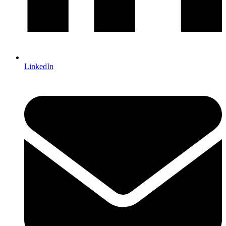
LinkedIn