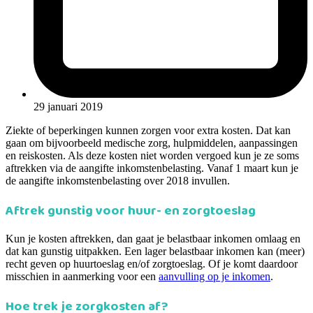
29 januari 2019
Ziekte of beperkingen kunnen zorgen voor extra kosten. Dat kan
gaan om bijvoorbeeld medische zorg, hulpmiddelen, aanpassingen
en reiskosten. Als deze kosten niet worden vergoed kun je ze soms
aftrekken via de aangifte inkomstenbelasting. Vanaf 1 maart kun je
de aangifte inkomstenbelasting over 2018 invullen.
Aftrek gunstig voor huur- en zorgtoeslag
Kun je kosten aftrekken, dan gaat je belastbaar inkomen omlaag en
dat kan gunstig uitpakken. Een lager belastbaar inkomen kan (meer)
recht geven op huurtoeslag en/of zorgtoeslag. Of je komt daardoor
misschien in aanmerking voor een
aanvulling op je inkomen
.
Hoe trek je zorgkosten af?