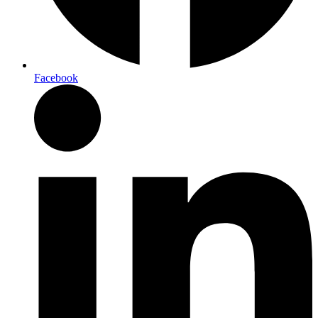
Facebook