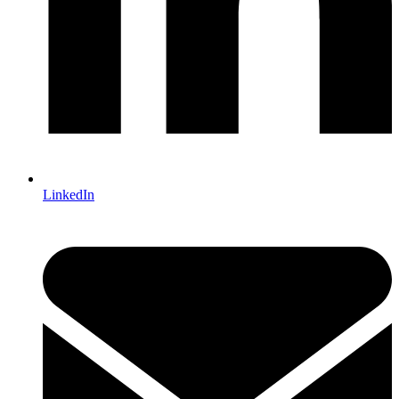
LinkedIn