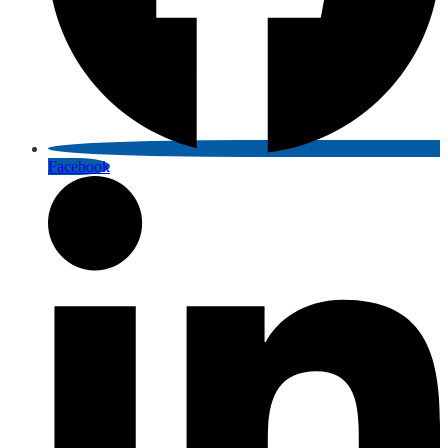
Facebook