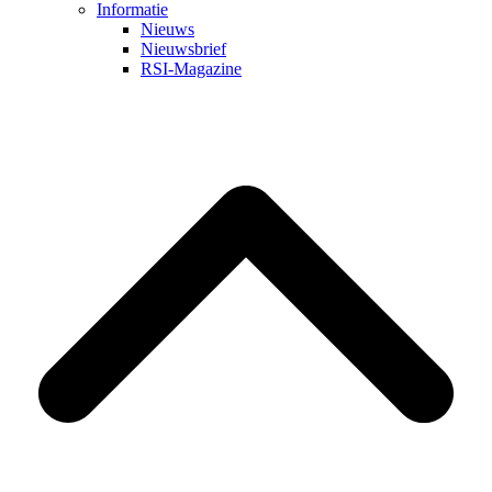
Informatie
Nieuws
Nieuwsbrief
RSI-Magazine