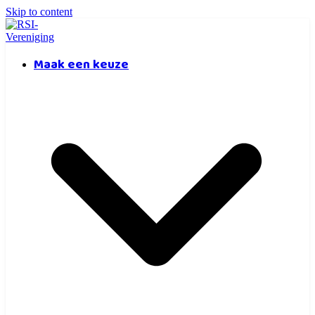
Skip to content
Maak een keuze