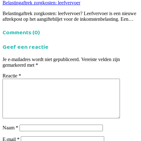
Belastingaftrek zorgkosten: leefvervoer
Belastingaftrek zorgkosten: leefvervoer? Leefvervoer is een nieuwe
aftrekpost op het aangiftebiljet voor de inkomstenbelasting. Een…
Comments (0)
Geef een reactie
Je e-mailadres wordt niet gepubliceerd.
Vereiste velden zijn
gemarkeerd met
*
Reactie
*
Naam
*
E-mail
*