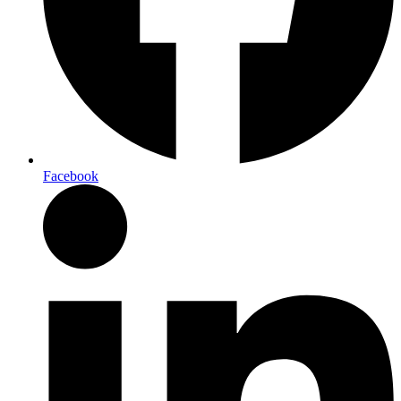
Facebook