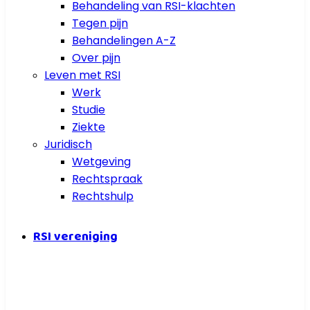
Behandeling van RSI-klachten
Tegen pijn
Behandelingen A-Z
Over pijn
Leven met RSI
Werk
Studie
Ziekte
Juridisch
Wetgeving
Rechtspraak
Rechtshulp
RSI vereniging