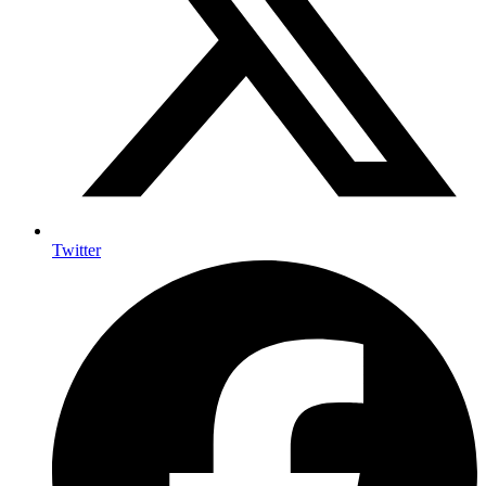
Twitter