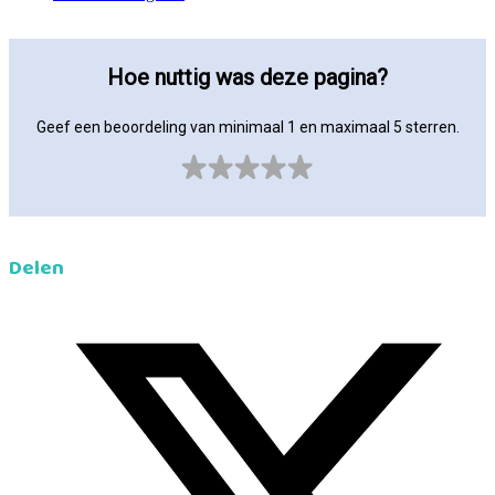
Hoe nuttig was deze pagina?
Geef een beoordeling van minimaal 1 en maximaal 5 sterren.
Delen