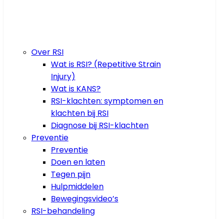
Over RSI
Wat is RSI? (Repetitive Strain
Injury)
Wat is KANS?
RSI-klachten: symptomen en
klachten bij RSI
Diagnose bij RSI-klachten
Preventie
Preventie
Doen en laten
Tegen pijn
Hulpmiddelen
Bewegingsvideo’s
RSI-behandeling