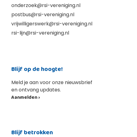
onderzoek@rsi-vereniging.nl
postbus@rsi-vereniging.nl
vrijwilligerswerk@rsi-vereniging.nl
rsi-lijn@rsi-vereniging.nl
Blijf op de hoogte!
Meld je aan voor onze nieuwsbrief
en ontvang updates.
Aanmelden ›
Blijf betrokken