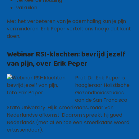
verkeerde houding
valkuilen
Met het verbeteren van je ademhaling kun je pijn
verminderen. Erik Peper vertelt ons hoe je dat kunt
doen.
Webinar RSI-klachten: bevrijd jezelf
van pijn, over Erik Peper
Prof. Dr. Erik Peper is
hoogleraar Holistische
Gezondheidsstudies
aan de San Francisco
State University. Hij is Amerikaans, maar van
Nederlandse afkomst. Daarom spreekt hij goed
Nederlands (met af en toe een Amerikaans woord
ertussendoor).