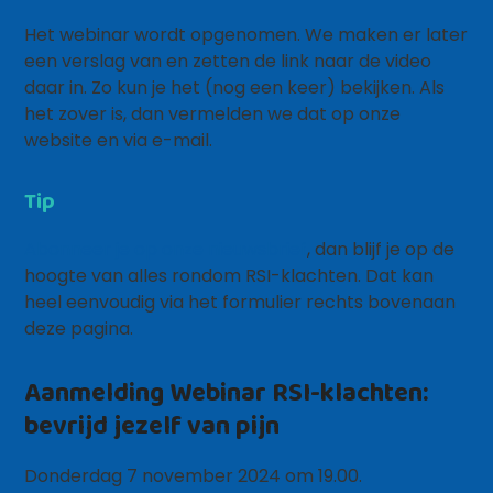
Het webinar wordt opgenomen. We maken er later
een verslag van en zetten de link naar de video
daar in. Zo kun je het (nog een keer) bekijken. Als
het zover is, dan vermelden we dat op onze
website en via e-mail.
Tip
Abonneer je op onze nieuwsbrief
, dan blijf je op de
hoogte van alles rondom RSI-klachten. Dat kan
heel eenvoudig via het formulier rechts bovenaan
deze pagina.
Aanmelding Webinar RSI-klachten:
bevrijd jezelf van pijn
Donderdag 7 november 2024 om 19.00.