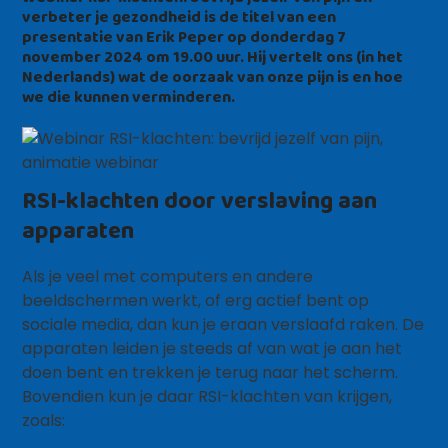
verbeter je gezondheid is de titel van een
presentatie van Erik Peper op donderdag 7
november 2024 om 19.00 uur. Hij vertelt ons (in het
Nederlands) wat de oorzaak van onze pijn is en hoe
we die kunnen verminderen.
RSI-klachten door verslaving aan
apparaten
Als je veel met computers en andere
beeldschermen werkt, of erg actief bent op
sociale media, dan kun je eraan verslaafd raken. De
apparaten leiden je steeds af van wat je aan het
doen bent en trekken je terug naar het scherm.
Bovendien kun je daar RSI-klachten van krijgen,
zoals: