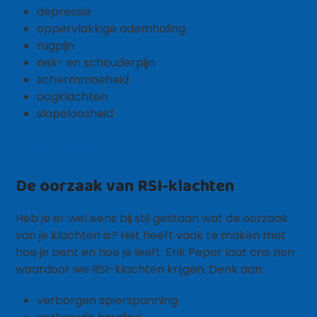
depressie
oppervlakkige ademhaling
rugpijn
nek- en schouderpijn
schermmoeheid
oogklachten
slapeloosheid
Direct aanmelden
De oorzaak van RSI-klachten
Heb je er wel eens bij stil gestaan wat de oorzaak
van je klachten is? Het heeft vaak te maken met
hoe je bent en hoe je leeft. Erik Peper laat ons zien
waardoor we RSI-klachten krijgen. Denk aan:
verborgen spierspanning