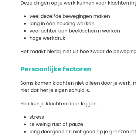
Deze dingen op je werk kunnen voor klachten in
veel dezelfde bewegingen maken
lang in één houding werken
veel achter een beeldscherm werken
hoge werkdruk
Het maakt hierbij niet uit hoe zwaar de beweginge
Persoonlijke factoren
Soms komen klachten niet alleen door je werk, 
niet dat het je eigen schuld is.
Hier kun je klachten door krijgen:
stress
te weinig rust of pauze
lang doorgaan en niet goed op je grenzen le