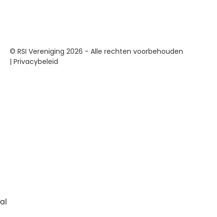
© RSI Vereniging 2026 - Alle rechten voorbehouden
|
Privacybeleid
al