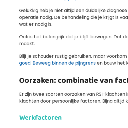
Gelukkig heb je niet altijd een duidelijke diagno
operatie nodig. De behandeling die je krijgt is va
wat er nodig is.
Ook is het belangrijk dat je blijft bewegen. Dat 
maakt.
Blijf je schouder rustig gebruiken, maar voorko
goed
.
Beweeg binnen de pijngrens
en bouw het l
Oorzaken: combinatie van fac
Er zijn twee soorten oorzaken van RSI-klachten 
klachten door persoonlijke factoren. Bijna altij
Werkfactoren