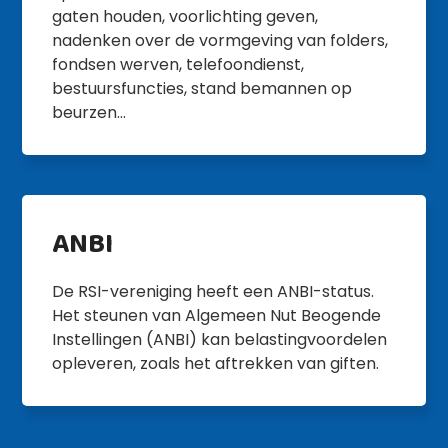
gaten houden, voorlichting geven,
nadenken over de vormgeving van folders,
fondsen werven, telefoondienst,
bestuursfuncties, stand bemannen op
beurzen…
ANBI
De RSI-vereniging heeft een ANBI-status.
Het steunen van Algemeen Nut Beogende
Instellingen (ANBI) kan belastingvoordelen
opleveren, zoals het aftrekken van giften.