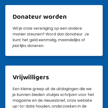
Donateur worden
Wil je onze vereniging op een andere
manier steunen? Word dan donateur. Je
kunt het geld eenmalig, maandelijks of
jaarlijks doneren.
Vrijwilligers
Een kleine greep uit de uitdagingen die we
je kunnen bieden: stukjes schrijven voor het
magazine en de nieuwsbrief, onze website
up-to-date houden, onderzoeken in de