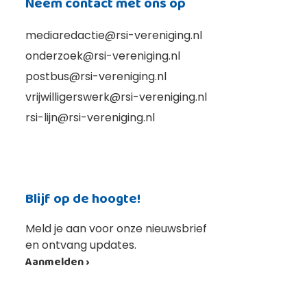
Neem contact met ons op
mediaredactie@rsi-vereniging.nl
onderzoek@rsi-vereniging.nl
postbus@rsi-vereniging.nl
vrijwilligerswerk@rsi-vereniging.nl
rsi-lijn@rsi-vereniging.nl
Blijf op de hoogte!
Meld je aan voor onze nieuwsbrief
en ontvang updates.
Aanmelden ›