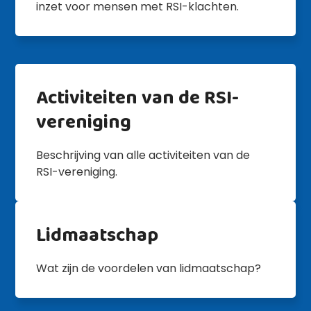
inzet voor mensen met RSI-klachten.
Activiteiten van de RSI-
vereniging
Beschrijving van alle activiteiten van de
RSI-vereniging.
Lidmaatschap
Wat zijn de voordelen van lidmaatschap?