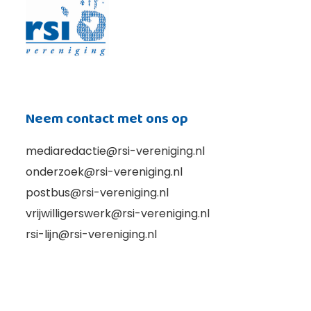
Neem contact met ons op
mediaredactie@rsi-vereniging.nl
onderzoek@rsi-vereniging.nl
postbus@rsi-vereniging.nl
vrijwilligerswerk@rsi-vereniging.nl
rsi-lijn@rsi-vereniging.nl