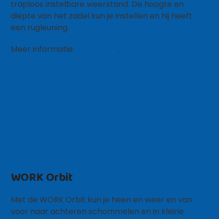
traploos instelbare weerstand. De hoogte en
diepte van het zadel kun je instellen en hij heeft
een rugleuning.
Meer informatie:
Ergo2Work
.
WORK Orbit
Met de WORK Orbit kun je heen en weer en van
voor naar achteren schommelen en in kleine