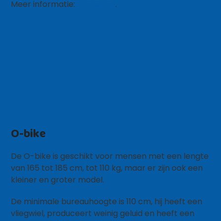
Meer informatie:
Backshop
.
O-bike
De O-bike is geschikt voor mensen met een lengte
van 165 tot 185 cm, tot 110 kg, maar er zijn ook een
kleiner en groter model.
De minimale bureauhoogte is 110 cm, hij heeft een
vliegwiel, produceert weinig geluid en heeft een