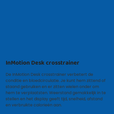
InMotion Desk crosstrainer
De InMotion Desk crosstrainer verbetert de
conditie en bloedcirculatie. Je kunt hem zittend of
staand gebruiken en er zitten wielen onder om
hem te verplaatsten. Weerstand gemakkelijk in te
stellen en het display geeft tijd, snelheid, afstand
en verbruikte calorieën aan.