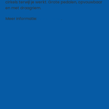
cirkels terwijl je werkt. Grote pedalen, opvouwbaar
en met draagriem.
Meer informatie:
Worktrainer
.