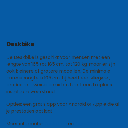
Deskbike
De Deskbike is geschikt voor mensen met een
lengte van 165 tot 185 cm, tot 120 kg, maar er zijn
ook kleinere of grotere modellen. De minimale
bureauhoogte is 105 cm, hij heeft een vliegwiel,
produceert weinig geluid en heeft een traploos
instelbare weerstand.
Opties: een gratis app voor Android of Apple die al
je prestaties opslaat.
Meer informatie:
Backshop
en
Ergo2Work
.