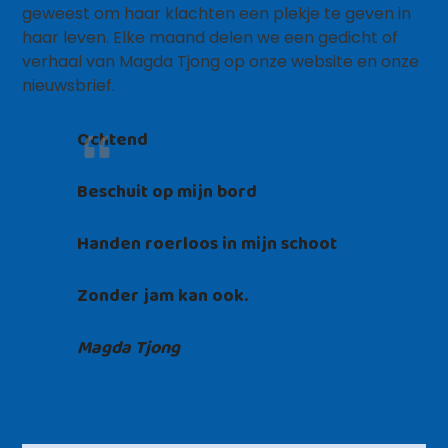
geweest om haar klachten een plekje te geven in
haar leven. Elke maand delen we een gedicht of
verhaal van Magda Tjong op onze website en onze
nieuwsbrief.
Ochtend
Beschuit op mijn bord
Handen roerloos in mijn schoot
Zonder jam kan ook.
Magda Tjong