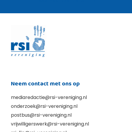
Lees meer over de RSI lijn ›
Neem contact met ons op
mediaredactie@rsi-vereniging.nl
onderzoek@rsi-vereniging.nl
postbus@rsi-vereniging.nl
vrijwilligerswerk@rsi-vereniging.nl