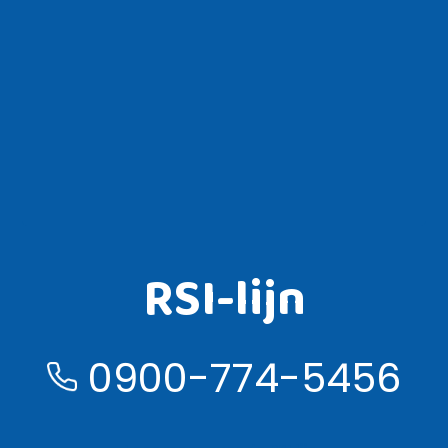
RSI-lijn
0900-774-5456