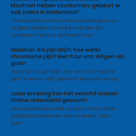
klachten helpen voorkomen: gebeurt er
ook zoiets in Nederland?
Onderzoekers laten andere oplossingen voor
de gebruikelijke computermuis zien De
computermuis is al tientallen jaren…
Webinar: Als pijn blijft: hoe werkt
chronische pijn? Met Paul van Wilgen als
gast!
Webinar: Als pijn blijft: hoe werkt chronische
pijn? Waarom blijft pijn soms bestaan, ook als…
Jouw ervaring kan het verschil maken:
Online redactielid gezocht!
Jouw ervaring kan het verschil maken Wil je
graag iets betekenen voor anderen, maar
past…