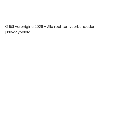
© RSI Vereniging 2026 - Alle rechten voorbehouden
|
Privacybeleid