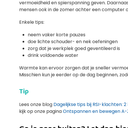
vermoeidheid en spierspanning geven. Daarnaa
mensen ook in de zomer achter een computer o
Enkele tips:
neem vaker korte pauzes
doe lichte schouder- en nek oefeningen
zorg dat je werkplek goed geventileerd is
drink voldoende water
Warmte kan ervoor zorgen dat je sneller vermo
Misschien kun je eerder op de dag beginnen, zod
Tip
Lees onze blog
Dagelijkse tips bij RSI-klachten:
kijk op onze pagina
Ontspannen en bewegen A-