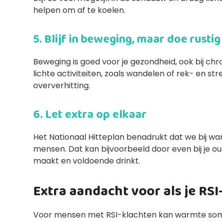
helpen om af te koelen.
5. Blijf in beweging, maar doe rusti
Beweging is goed voor je gezondheid, ook bij chro
lichte activiteiten, zoals wandelen of rek- en st
oververhitting.
6. Let extra op elkaar
Het Nationaal Hitteplan benadrukt dat we bij
mensen. Dat kan bijvoorbeeld door even bij je ou
maakt en voldoende drinkt.
Extra aandacht voor als je RS
Voor mensen met RSI-klachten kan warmte som