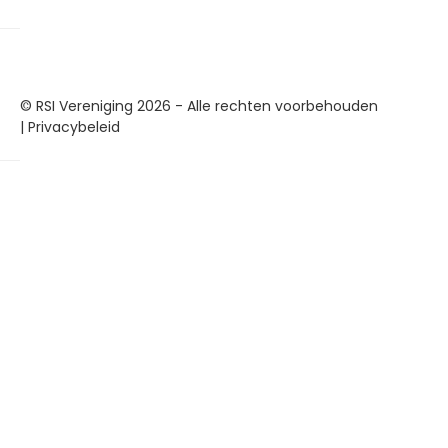
© RSI Vereniging 2026 - Alle rechten voorbehouden
|
Privacybeleid