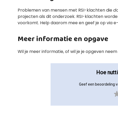
Problemen van mensen met RSI-klachten die
d
projecten als dit onderzoek. RSI-klachten worde
voorkomt. Help daarom mee en geef je op via e-
Meer informatie en opgave
Wil je meer informatie, of wil je je opgeven ne
Hoe nutt
Geef een beoordeling v