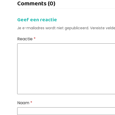
Comments (0)
Geef een reactie
Je e-mailadres wordt niet gepubliceerd.
Vereiste vel
Reactie
*
Naam
*