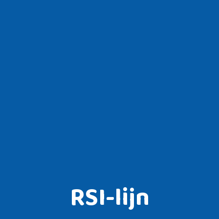
RSI-lijn