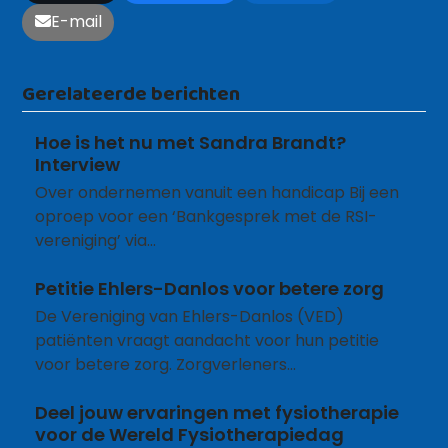
E-mail
Gerelateerde berichten
Hoe is het nu met Sandra Brandt?
Interview
Over ondernemen vanuit een handicap Bij een
oproep voor een ‘Bankgesprek met de RSI-
vereniging’ via…
Petitie Ehlers-Danlos voor betere zorg
De Vereniging van Ehlers-Danlos (VED)
patiënten vraagt aandacht voor hun petitie
voor betere zorg. Zorgverleners…
Deel jouw ervaringen met fysiotherapie
voor de Wereld Fysiotherapiedag