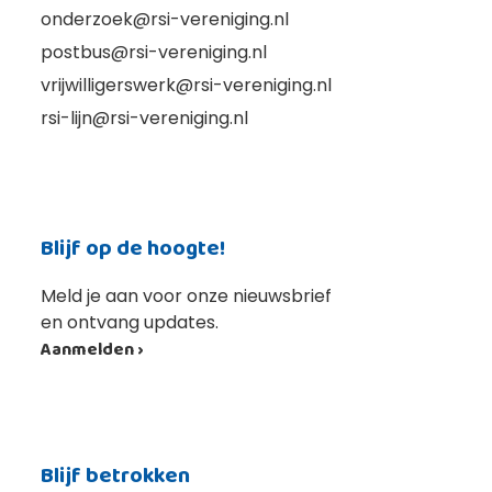
onderzoek@rsi-vereniging.nl
postbus@rsi-vereniging.nl
vrijwilligerswerk@rsi-vereniging.nl
rsi-lijn@rsi-vereniging.nl
Blijf op de hoogte!
Meld je aan voor onze nieuwsbrief
en ontvang updates.
Aanmelden ›
Blijf betrokken