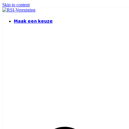
Skip to content
Maak een keuze