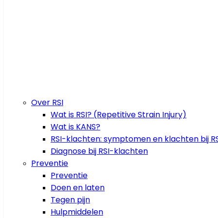
Over RSI
Wat is RSI? (Repetitive Strain Injury)
Wat is KANS?
RSI-klachten: symptomen en klachten bij RS
Diagnose bij RSI-klachten
Preventie
Preventie
Doen en laten
Tegen pijn
Hulpmiddelen