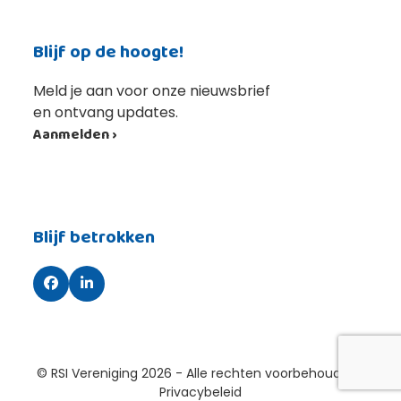
Blijf op de hoogte!
Meld je aan voor onze nieuwsbrief
en ontvang updates.
Aanmelden ›
Blijf betrokken
Facebook
LinkedIn
© RSI Vereniging 2026 - Alle rechten voorbehouden |
Privacybeleid