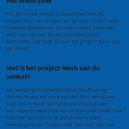
Het onderzoek
Het Lectoraat Arbeid & Gezondheid van de
Hogeschool van Arnhem en Nijmegen (han) zoekt
fysiotherapeuten om te onderzoeken hoe je het
werk van cliënten bij de behandeling kunt
betrekken. Dat doen ze met het project Werk aan
de Winkel.
Wat is het project Werk aan de
winkel?
De huidige gezondheidszorg besteedt weinig
aandacht aan het werk van de cliënt, terwijl dat
heel veel invloed kan hebben en herstel kan
vertragen of belemmeren. De han onderzoekt hoe
fysiotherapeuten bij de behandeling meer
rekening kunnen houden met het werk van hun