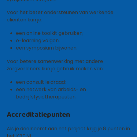
Voor het beter ondersteunen van werkende
cliënten kun je:
een online toolkit gebruiken;
e-learning volgen;
een symposium bijwonen.
Voor betere samenwerking met andere
zorgverleners kun je gebruik maken van:
een consult leidraad;
een netwerk van arbeids- en
bedrijfsfysiotherapeuten.
Accreditatiepunten
Als je deelneemt aan het project krijg je 8 punten in
het KRF NL.