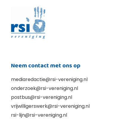
Neem contact met ons op
mediaredactie@rsi-vereniging.nl
onderzoek@rsi-vereniging.nl
postbus@rsi-vereniging.nl
vrijwilligerswerk@rsi-vereniging.nl
rsi-lijn@rsi-vereniging.nl