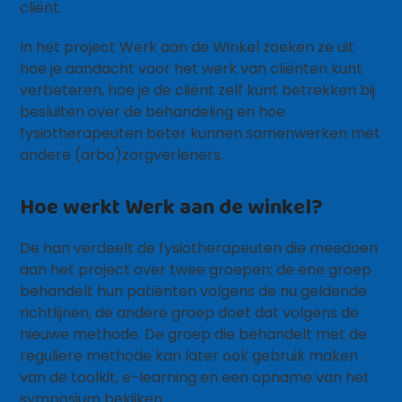
cliënt.
In het project Werk aan de Winkel zoeken ze uit
hoe je aandacht voor het werk van cliënten kunt
verbeteren, hoe je de cliënt zelf kunt betrekken bij
besluiten over de behandeling en hoe
fysiotherapeuten beter kunnen samenwerken met
andere (arbo)zorgverleners.
Hoe werkt Werk aan de winkel?
De han verdeelt de fysiotherapeuten die meedoen
aan het project over twee groepen: de ene groep
behandelt hun patiënten volgens de nu geldende
richtlijnen, de andere groep doet dat volgens de
nieuwe methode. De groep die behandelt met de
reguliere methode kan later ook gebruik maken
van de toolkit, e-learning en een opname van het
symposium bekijken.