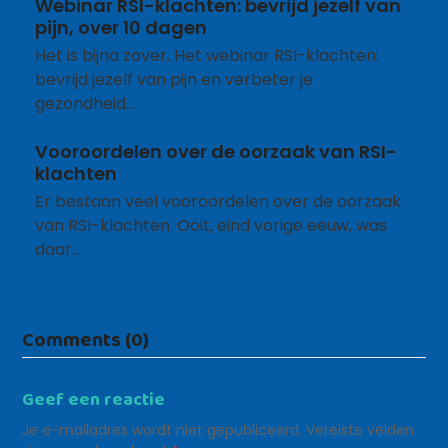
Webinar RSI-klachten: bevrijd jezelf van
pijn, over 10 dagen
Het is bijna zover. Het webinar RSI-klachten:
bevrijd jezelf van pijn en verbeter je
gezondheid…
Vooroordelen over de oorzaak van RSI-
klachten
Er bestaan veel vooroordelen over de oorzaak
van RSI-klachten. Ooit, eind vorige eeuw, was
daar…
Comments (0)
Geef een reactie
Je e-mailadres wordt niet gepubliceerd.
Vereiste velden