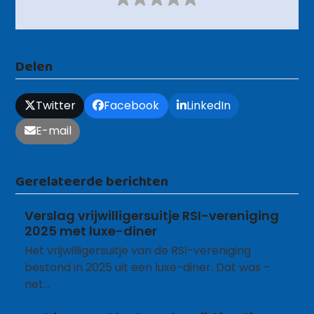
Delen
Twitter
Facebook
LinkedIn
E-mail
Gerelateerde berichten
Verslag vrijwilligersuitje RSI-vereniging
2025 met luxe-diner
Het vrijwilligersuitje van de RSI-vereniging
bestond in 2025 uit een luxe-diner. Dat was –
net…