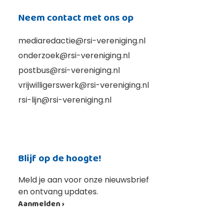
Neem contact met ons op
mediaredactie@rsi-vereniging.nl
onderzoek@rsi-vereniging.nl
postbus@rsi-vereniging.nl
vrijwilligerswerk@rsi-vereniging.nl
rsi-lijn@rsi-vereniging.nl
Blijf op de hoogte!
Meld je aan voor onze nieuwsbrief
en ontvang updates.
Aanmelden ›