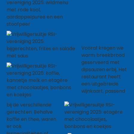
Vooraf kregen we
warm breekbrood
geserveerd met
dipsauzen erbij. Het
restaurant heeft
een uitgebreide
wijnkaart, passend
bij de verschillende
gerechten. Behalve
koffie en thee, waren
er ook
ijsspecialiteiten of