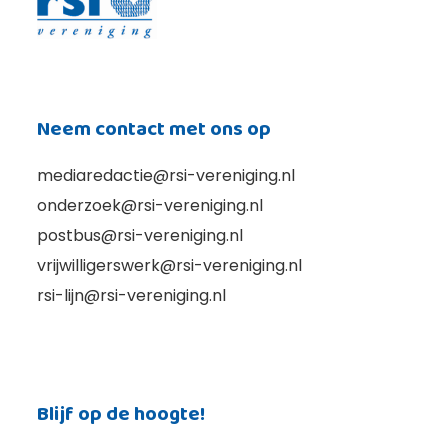
Neem contact met ons op
mediaredactie@rsi-vereniging.nl
onderzoek@rsi-vereniging.nl
postbus@rsi-vereniging.nl
vrijwilligerswerk@rsi-vereniging.nl
rsi-lijn@rsi-vereniging.nl
Blijf op de hoogte!