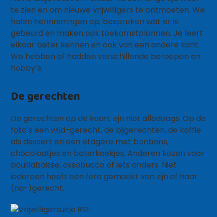
te zien en om nieuwe vrijwilligers te ontmoeten. We
halen herinneringen op, bespreken wat er is
gebeurd en maken ook toekomstplannen. Je leert
elkaar beter kennen en ook van een andere kant.
We hebben of hadden verschillende beroepen en
hobby’s.
De gerechten
De gerechten op de kaart zijn niet alledaags. Op de
foto’s een wild-gerecht, de bijgerechten, de koffie
als dessert en een etagère met bonbons,
chocolaatjes en boterkoekjes. Anderen kozen voor
bouillabaisse, ossobucco of iets anders. Niet
iedereen heeft een foto gemaakt van zijn of haar
(na-)gerecht.