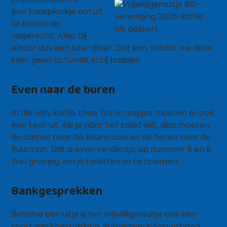
een kaasplankje om uit
te kiezen als
nagerecht. Alles bij
elkaar dus een luxe-diner. Dat kon, omdat we deze
keer geen activiteit erbij hadden.
Even naar de buren
Al die wijn, koffie, thee, fris en sapjes moeten er ook
een keer uit. Als je naar het toilet wilt, dan moeten
de dames naar de Buurvrouw en de heren naar de
Buurman. Dat is even verderop, op nummer 5 en 8.
Wel grappig om je toiletten zo te noemen.
Bankgesprekken
Behalve een uitje is het vrijwilligersuitje ook een
soort werkbespreking. Samenwerkingsverband