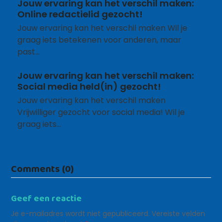
Jouw ervaring kan het verschil maken:
Online redactielid gezocht!
Jouw ervaring kan het verschil maken Wil je
graag iets betekenen voor anderen, maar
past…
Jouw ervaring kan het verschil maken:
Social media held(in) gezocht!
Jouw ervaring kan het verschil maken
Vrijwilliger gezocht voor social media! Wil je
graag iets…
Comments (0)
Geef een reactie
Je e-mailadres wordt niet gepubliceerd.
Vereiste velden