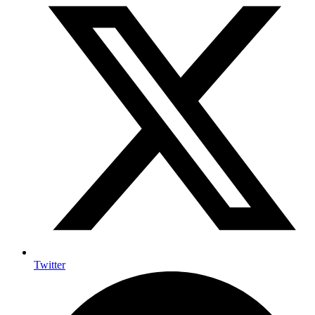
Twitter