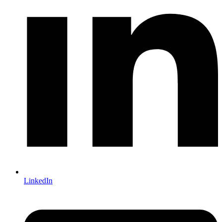
LinkedIn