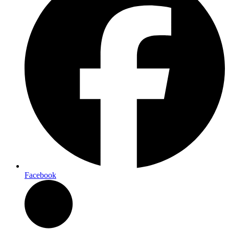
Facebook