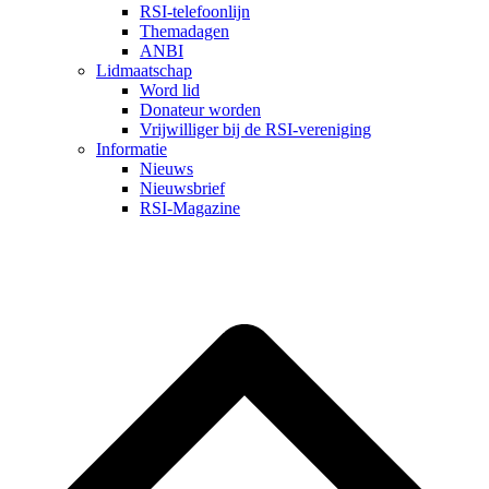
RSI-telefoonlijn
Themadagen
ANBI
Lidmaatschap
Word lid
Donateur worden
Vrijwilliger bij de RSI-vereniging
Informatie
Nieuws
Nieuwsbrief
RSI-Magazine