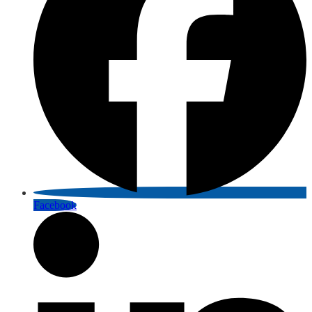
Facebook