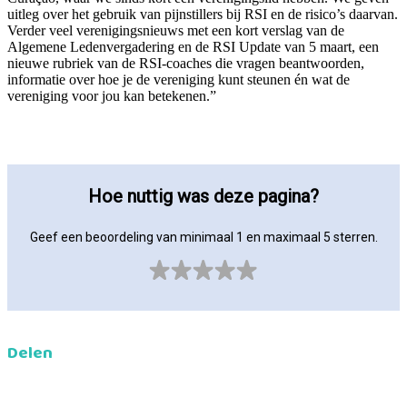
uitleg over het gebruik van pijnstillers bij RSI en de risico’s daarvan.
Verder veel verenigingsnieuws met een kort verslag van de
Algemene Ledenvergadering en de RSI Update van 5 maart, een
nieuwe rubriek van de RSI-coaches die vragen beantwoorden,
informatie over hoe je de vereniging kunt steunen én wat de
vereniging voor jou kan betekenen.”
Hoe nuttig was deze pagina?
Geef een beoordeling van minimaal 1 en maximaal 5 sterren.
Delen