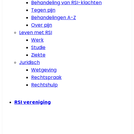
Behandeling van RSI-klachten
Tegen pijn
Behandelingen A-Z
Over pijn
Leven met RSI
Werk
Studie
Ziekte
Juridisch
Wetgeving
Rechtspraak
Rechtshulp
RSI vereniging