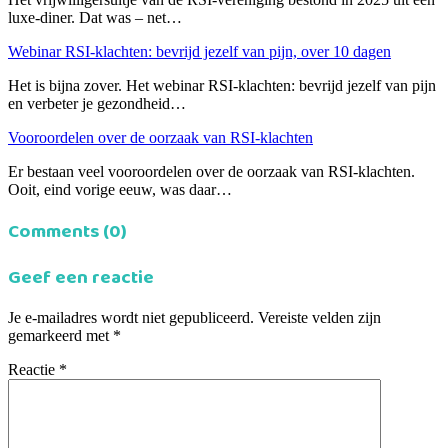
luxe-diner. Dat was – net…
Webinar RSI-klachten: bevrijd jezelf van pijn, over 10 dagen
Het is bijna zover. Het webinar RSI-klachten: bevrijd jezelf van pijn
en verbeter je gezondheid…
Vooroordelen over de oorzaak van RSI-klachten
Er bestaan veel vooroordelen over de oorzaak van RSI-klachten.
Ooit, eind vorige eeuw, was daar…
Comments (0)
Geef een reactie
Je e-mailadres wordt niet gepubliceerd.
Vereiste velden zijn
gemarkeerd met
*
Reactie
*