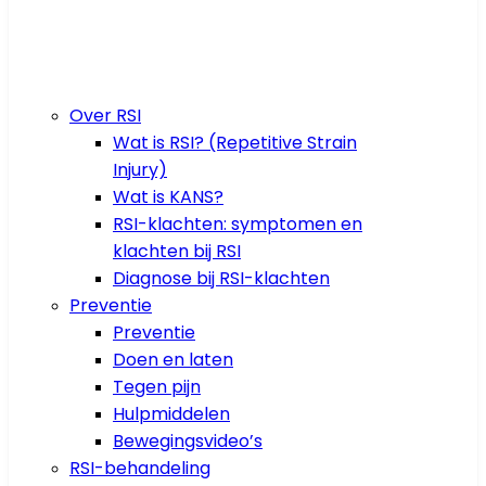
Over RSI
Wat is RSI? (Repetitive Strain
Injury)
Wat is KANS?
RSI-klachten: symptomen en
klachten bij RSI
Diagnose bij RSI-klachten
Preventie
Preventie
Doen en laten
Tegen pijn
Hulpmiddelen
Bewegingsvideo’s
RSI-behandeling