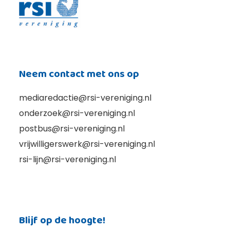
Neem contact met ons op
mediaredactie@rsi-vereniging.nl
onderzoek@rsi-vereniging.nl
postbus@rsi-vereniging.nl
vrijwilligerswerk@rsi-vereniging.nl
rsi-lijn@rsi-vereniging.nl
Blijf op de hoogte!