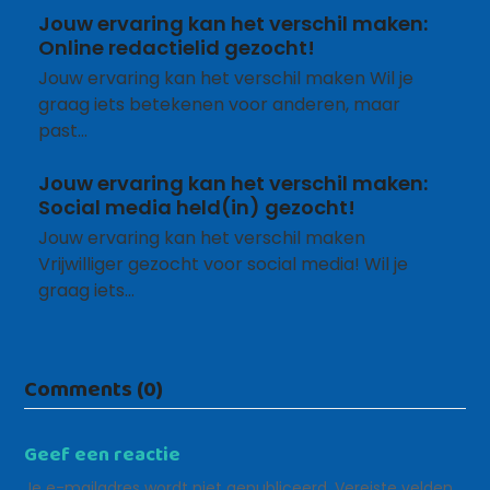
Jouw ervaring kan het verschil maken:
Online redactielid gezocht!
Jouw ervaring kan het verschil maken Wil je
graag iets betekenen voor anderen, maar
past…
Jouw ervaring kan het verschil maken:
Social media held(in) gezocht!
Jouw ervaring kan het verschil maken
Vrijwilliger gezocht voor social media! Wil je
graag iets…
Comments (0)
Geef een reactie
Je e-mailadres wordt niet gepubliceerd.
Vereiste velden