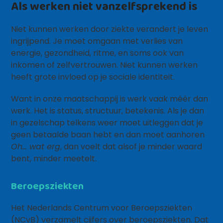
Als werken niet vanzelfsprekend is
Niet kunnen werken door ziekte verandert je leven
ingrijpend. Je moet omgaan met verlies van
energie, gezondheid, ritme, en soms ook van
inkomen of zelfvertrouwen. Niet kunnen werken
heeft grote invloed op je sociale identiteit.
Want in onze maatschappij is werk vaak méér dan
werk. Het is status, structuur, betekenis. Als je dan
in gezelschap telkens weer moet uitleggen dat je
geen betaalde baan hebt en dan moet aanhoren
Oh… wat erg
, dan voelt dat alsof je minder waard
bent, minder meetelt.
Beroepsziekten
Het Nederlands Centrum voor Beroepsziekten
(NCvB) verzamelt cijfers over beroepsziekten. Dat