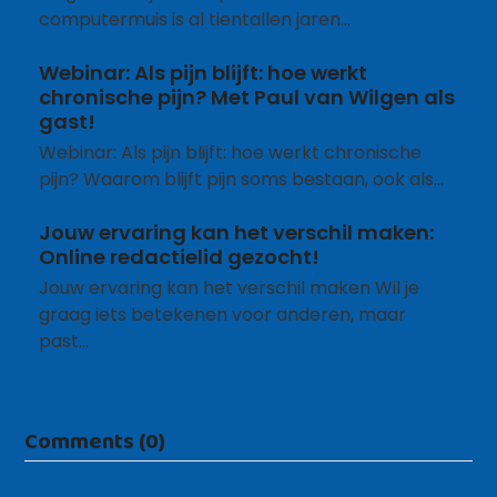
computermuis is al tientallen jaren…
Webinar: Als pijn blijft: hoe werkt
chronische pijn? Met Paul van Wilgen als
gast!
Webinar: Als pijn blijft: hoe werkt chronische
pijn? Waarom blijft pijn soms bestaan, ook als…
Jouw ervaring kan het verschil maken:
Online redactielid gezocht!
Jouw ervaring kan het verschil maken Wil je
graag iets betekenen voor anderen, maar
past…
Comments (0)