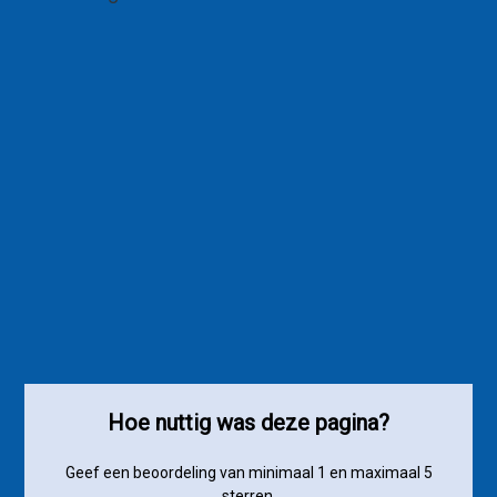
Hoe nuttig was deze pagina?
Geef een beoordeling van minimaal 1 en maximaal 5
sterren.