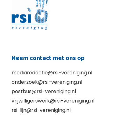
Neem contact met ons op
mediaredactie@rsi-vereniging.nl
onderzoek@rsi-vereniging.nl
postbus@rsi-vereniging.nl
vrijwilligerswerk@rsi-vereniging.nl
rsi-lijn@rsi-vereniging.nl