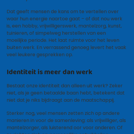
Dat geeft mensen de kans om te vertellen over
waar hun energie naartoe gaat – of dat nou werk
is, een hobby, vrijwilligerswerk, mantelzorg, kunst,
tuinieren, of simpelweg herstellen van een
moeilijke periode. Het laat ruimte voor het leven
buiten werk. En verrassend genoeg levert het vaak
veel leukere gesprekken op.
Identiteit is meer dan werk
Bestaat onze identiteit dan alleen uit werk? Zeker
niet, als je geen betaalde baan hebt, betekent dat
niet dat je niks bijdraagt aan de maatschappij.
Sterker nog, veel mensen zetten zich op andere
manieren in voor de samenleving: als vrijwilliger, als
mantelzorger, als luisterend oor voor anderen. Of