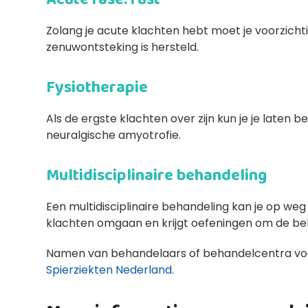
Zolang je acute klachten hebt moet je voorzichti
zenuwontsteking is hersteld.
Fysiotherapie
Als de ergste klachten over zijn kun je je laten
neuralgische amyotrofie.
Multidisciplinaire behandeling
Een multidisciplinaire behandeling kan je op weg
klachten omgaan en krijgt oefeningen om de be
Namen van behandelaars of behandelcentra voor
Spierziekten Nederland
.