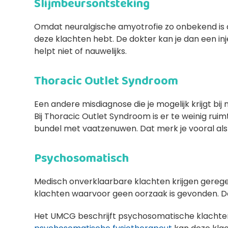
Slijmbeursontsteking
Omdat neuralgische amyotrofie zo onbekend is
deze klachten hebt. De dokter kan je dan een in
helpt niet of nauwelijks.
Thoracic Outlet Syndroom
Een andere misdiagnose die je mogelijk krijgt bij
Bij Thoracic Outlet Syndroom is er te weinig rui
bundel met vaatzenuwen. Dat merk je vooral als j
Psychosomatisch
Medisch onverklaarbare klachten krijgen gerege
klachten waarvoor geen oorzaak is gevonden. D
Het UMCG beschrijft psychosomatische klachte