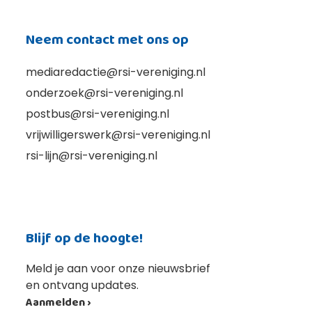
Neem contact met ons op
mediaredactie@rsi-vereniging.nl
onderzoek@rsi-vereniging.nl
postbus@rsi-vereniging.nl
vrijwilligerswerk@rsi-vereniging.nl
rsi-lijn@rsi-vereniging.nl
Blijf op de hoogte!
Meld je aan voor onze nieuwsbrief
en ontvang updates.
Aanmelden ›