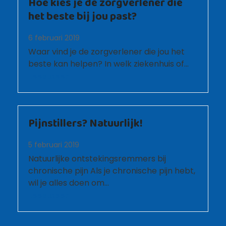
Hoe kies je de zorgverlener die
het beste bij jou past?
6 februari 2019
Waar vind je de zorgverlener die jou het
beste kan helpen? In welk ziekenhuis of…
Lees meer
Pijnstillers? Natuurlijk!
5 februari 2019
Natuurlijke ontstekingsremmers bij
chronische pijn Als je chronische pijn hebt,
wil je alles doen om…
Lees meer