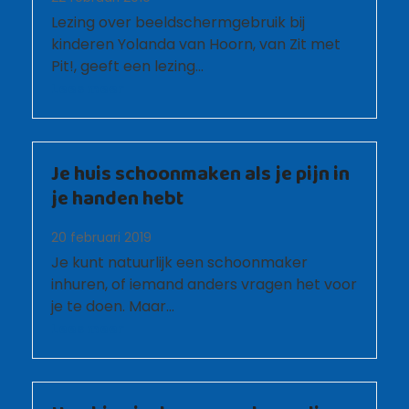
Lezing over beeldschermgebruik bij
kinderen Yolanda van Hoorn, van Zit met
Pit!, geeft een lezing…
Lees meer
Je huis schoonmaken als je pijn in
je handen hebt
20 februari 2019
Je kunt natuurlijk een schoonmaker
inhuren, of iemand anders vragen het voor
je te doen. Maar…
Lees meer