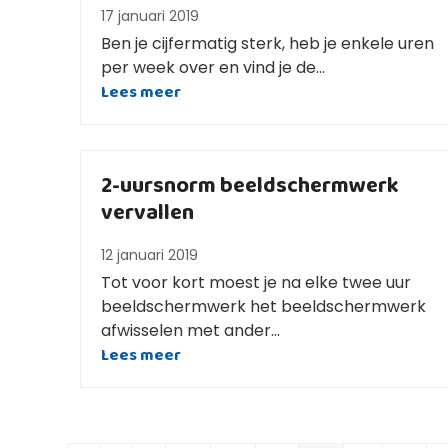
17 januari 2019
Ben je cijfermatig sterk, heb je enkele uren
per week over en vind je de…
Lees meer
2-uursnorm beeldschermwerk
vervallen
12 januari 2019
Tot voor kort moest je na elke twee uur
beeldschermwerk het beeldschermwerk
afwisselen met ander…
Lees meer