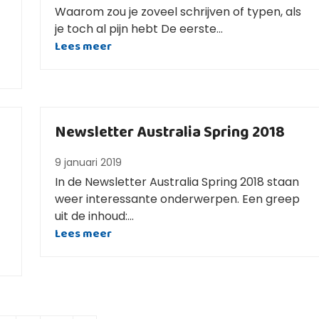
Waarom zou je zoveel schrijven of typen, als
je toch al pijn hebt De eerste…
Lees meer
Newsletter Australia Spring 2018
9 januari 2019
In de Newsletter Australia Spring 2018 staan
weer interessante onderwerpen. Een greep
uit de inhoud:…
Lees meer