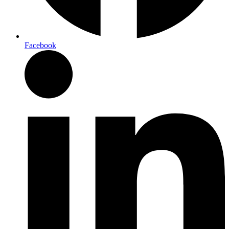
Facebook