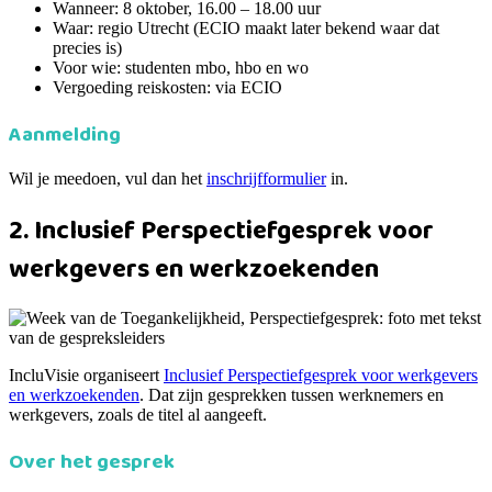
Wanneer: 8 oktober, 16.00 – 18.00 uur
Waar: regio Utrecht (ECIO maakt later bekend waar dat
precies is)
Voor wie: studenten mbo, hbo en wo
Vergoeding reiskosten: via ECIO
Aanmelding
Wil je meedoen, vul dan het
inschrijfformulier
in.
2. Inclusief Perspectiefgesprek voor
werkgevers en werkzoekenden
IncluVisie organiseert
Inclusief Perspectiefgesprek voor werkgevers
en werkzoekenden
. Dat zijn gesprekken tussen werknemers en
werkgevers, zoals de titel al aangeeft.
Over het gesprek