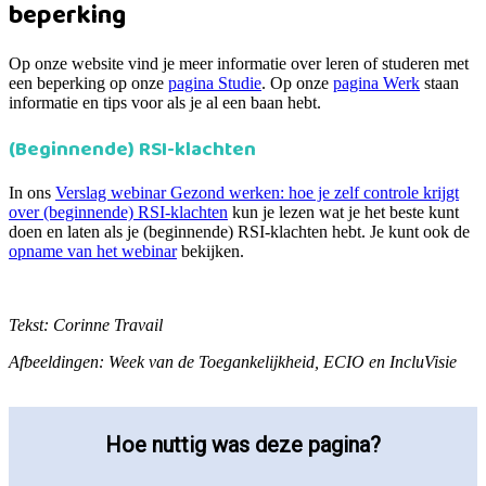
beperking
Op onze website vind je meer informatie over leren of studeren met
een beperking op onze
pagina Studie
. Op onze
pagina Werk
staan
informatie en tips voor als je al een baan hebt.
(Beginnende) RSI-klachten
In ons
Verslag webinar Gezond werken: hoe je zelf controle krijgt
over (beginnende) RSI-klachten
kun je lezen wat je het beste kunt
doen en laten als je (beginnende) RSI-klachten hebt. Je kunt ook de
opname van het webinar
bekijken.
Tekst: Corinne Travail
Afbeeldingen: Week van de Toegankelijkheid, ECIO en IncluVisie
Hoe nuttig was deze pagina?