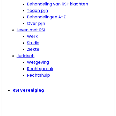
Behandeling van RSI-klachten
Tegen pijn
Behandelingen A-Z
Over pijn
Leven met RSI
Werk
Studie
Ziekte
Juridisch
Wetgeving
Rechtspraak
Rechtshulp
RSI vereniging