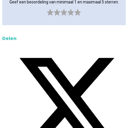
Geef een beoordeling van minimaal 1 en maximaal 5 sterren.
Delen