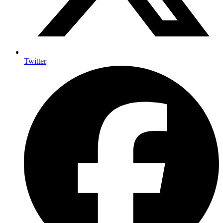
Twitter