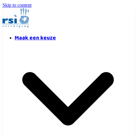
Skip to content
Maak een keuze