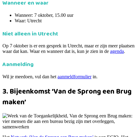
Wanneer en waar
Wanneer: 7 oktober, 15.00 uur
Waar: Utrecht
Niet alleen in Utrecht
Op 7 oktober is er een gesprek in Utrecht, maar er zijn meer plaatsen
waar dat kan. Waar en wanneer dat is, kun je zien in de
agenda
.
Aanmelding
Wil je meedoen, vul dan het
aanmeldformulier
in.
3. Bijeenkomst ‘Van de Sprong een Brug
maken’