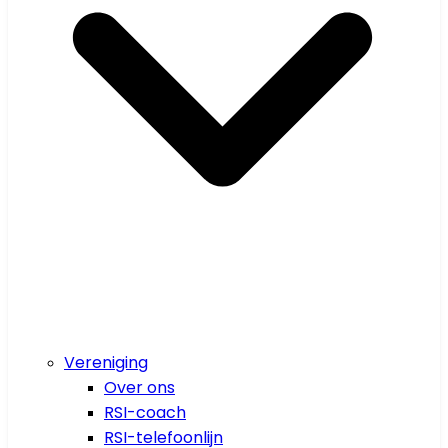
Vereniging
Over ons
RSI-coach
RSI-telefoonlijn