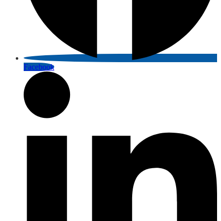
Facebook