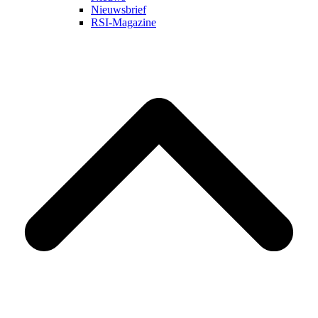
Nieuwsbrief
RSI-Magazine