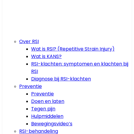
Over RSI
Wat is RSI? (Repetitive Strain Injury)
Wat is KANS?
RSI-klachten: symptomen en klachten bij
RSI
Diagnose bij RSI-klachten
Preventie
Preventie
Doen en laten
Tegen pijn
Hulpmiddelen
Bewegingsvideo’s
RSI-behandeling