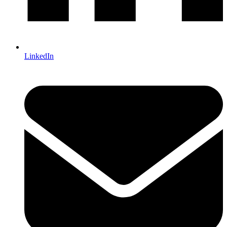
LinkedIn