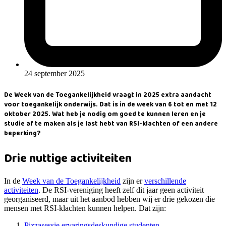
24 september 2025
De Week van de Toegankelijkheid vraagt in 2025 extra aandacht
voor toegankelijk onderwijs. Dat is in de week van 6 tot en met 12
oktober 2025. Wat heb je nodig om goed te kunnen leren en je
studie af te maken als je last hebt van RSI-klachten of een andere
beperking?
Drie nuttige activiteiten
In de
Week van de Toegankelijkheid
zijn er
verschillende
activiteiten
. De RSI-vereniging heeft zelf dit jaar geen activiteit
georganiseerd, maar uit het aanbod hebben wij er drie gekozen die
mensen met RSI-klachten kunnen helpen. Dat zijn:
Pizzasessie ervaringsdeskundige studenten