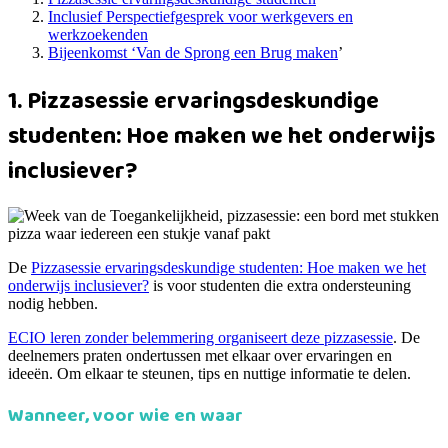
Inclusief Perspectiefgesprek voor werkgevers en
werkzoekenden
Bijeenkomst ‘Van de Sprong een Brug maken
’
1. Pizzasessie ervaringsdeskundige
studenten: Hoe maken we het onderwijs
inclusiever?
De
Pizzasessie ervaringsdeskundige studenten: Hoe maken we het
onderwijs inclusiever?
is voor studenten die extra ondersteuning
nodig hebben.
ECIO leren zonder belemmering organiseert deze pizzasessie
. De
deelnemers praten ondertussen met elkaar over ervaringen en
ideeën. Om elkaar te steunen, tips en nuttige informatie te delen.
Wanneer, voor wie en waar