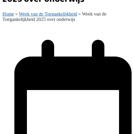
Home
»
Week van de Toegankelijkheid
»
Week van de
Toegankelijkheid 2025 over onderwijs