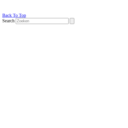
Back To Top
Search