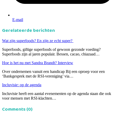
E-mail
Gerelateerde berichten
Wat zijn superfoods? En zijn ze echt super?
Superfoods, giftige superfoods of gewoon gezonde voeding?
Superfoods zijn al jaren populair. Bessen, cacao, chiazaad…
Hoe is het nu met Sandra Brandt? Interview
Over ondernemen vanuit een handicap Bij een oproep voor een
‘Bankgesprek met de RSI-vereniging’ via…
Incluvisie: op de agenda
Incluvisie heeft een aantal evenementen op de agenda staan die ook
voor mensen met RSI-klachten…
Comments (0)