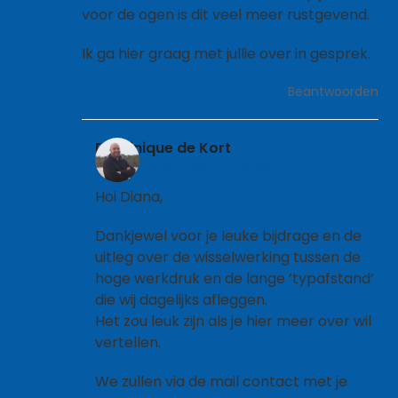
voor de ogen is dit veel meer rustgevend.
Ik ga hier graag met jullie over in gesprek.
Beantwoorden
Dominique de Kort
6 september 2023 om 14:44
Hoi Diana,
Dankjewel voor je leuke bijdrage en de
uitleg over de wisselwerking tussen de
hoge werkdruk en de lange ’typafstand’
die wij dagelijks afleggen.
Het zou leuk zijn als je hier meer over wil
vertellen.
We zullen via de mail contact met je