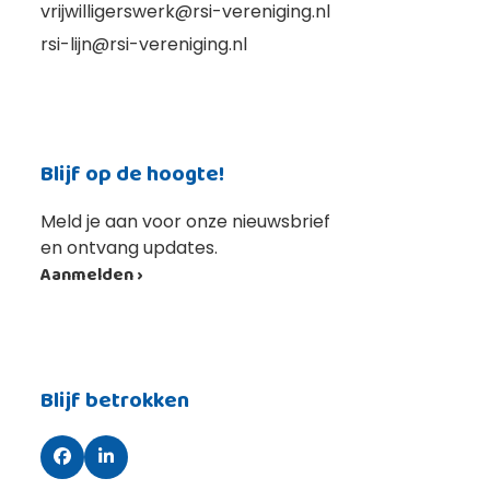
vrijwilligerswerk@rsi-vereniging.nl
rsi-lijn@rsi-vereniging.nl
Blijf op de hoogte!
Meld je aan voor onze nieuwsbrief
en ontvang updates.
Aanmelden ›
Blijf betrokken
Facebook
LinkedIn