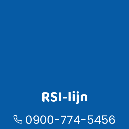
RSI-lijn
0900-774-5456