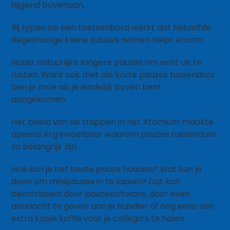
hijgend bovenaan.
Bij typen op een toetsenbord werkt dat hetzelfde.
Regelmatige kleine pauzes nemen helpt enorm.
Naast natuurlijke langere pauzes om echt uit te
rusten. Want ook met die korte pauzes tussendoor
ben je moe als je eindelijk boven bent
aangekomen.
Het beeld van de trappen in het Atomium maakte
opeens erg invoelbaar waarom pauzes tussendoor
zo belangrijk zijn.
Hoe kun je het beste pauze houden? Wat kun je
doen om minipauzes in te lassen? Dat kan
bijvoorbeeld door pauzesoftware, door even
aandacht te geven aan je huisdier of nog eens een
extra kopje koffie voor je collega’s te halen.