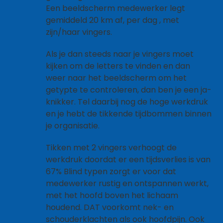
Een beeldscherm medewerker legt
gemiddeld 20 km af, per dag , met
zijn/haar vingers.
Als je dan steeds naar je vingers moet
kijken om de letters te vinden en dan
weer naar het beeldscherm om het
getypte te controleren, dan ben je een ja-
knikker. Tel daarbij nog de hoge werkdruk
en je hebt de tikkende tijdbommen binnen
je organisatie.
Tikken met 2 vingers verhoogt de
werkdruk doordat er een tijdsverlies is van
67% Blind typen zorgt er voor dat
medewerker rustig en ontspannen werkt,
met het hoofd boven het lichaam
houdend. DAT voorkomt nek- en
schouderklachten als ook hoofdpijn. Ook