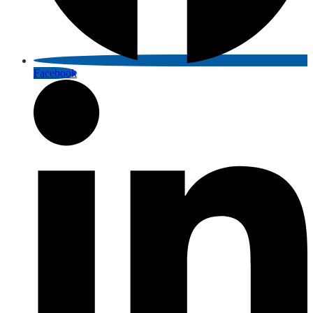
Facebook