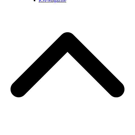
RSI-Magazine