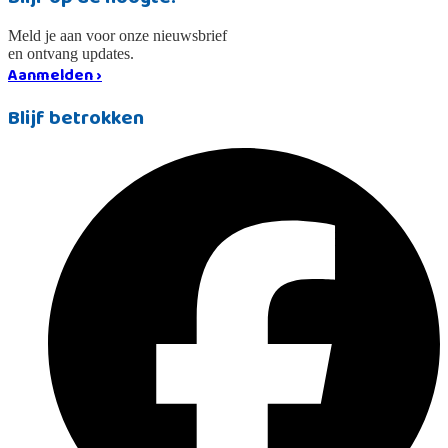
Meld je aan voor onze nieuwsbrief
en ontvang updates.
Aanmelden ›
Blijf betrokken