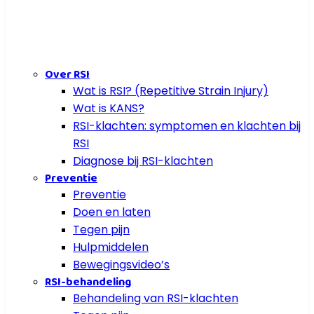
Over RSI
Wat is RSI? (Repetitive Strain Injury)
Wat is KANS?
RSI-klachten: symptomen en klachten bij
RSI
Diagnose bij RSI-klachten
Preventie
Preventie
Doen en laten
Tegen pijn
Hulpmiddelen
Bewegingsvideo’s
RSI-behandeling
Behandeling van RSI-klachten