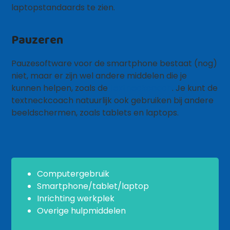
laptopstandaards te zien.
Pauzeren
Pauzesoftware voor de smartphone bestaat (nog)
niet, maar er zijn wel andere middelen die je
kunnen helpen, zoals de
textneckcoach
. Je kunt de
textneckcoach natuurlijk ook gebruiken bij andere
beeldschermen, zoals tablets en laptops.
Computergebruik
Smartphone/tablet/laptop
Inrichting werkplek
Overige hulpmiddelen