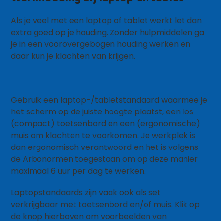
Als je veel met een laptop of tablet werkt let dan
extra goed op je houding. Zonder hulpmiddelen ga
je in een voorovergebogen houding werken en
daar kun je klachten van krijgen.
Gebruik een laptop-/tabletstandaard waarmee je
het scherm op de juiste hoogte plaatst, een los
(compact) toetsenbord en een (ergonomische)
muis om klachten te voorkomen. Je werkplek is
dan ergonomisch verantwoord en het is volgens
de Arbonormen toegestaan om op deze manier
maximaal 6 uur per dag te werken.
Laptopstandaards zijn vaak ook als set
verkrijgbaar met toetsenbord en/of muis. Klik op
de knop hierboven om voorbeelden van