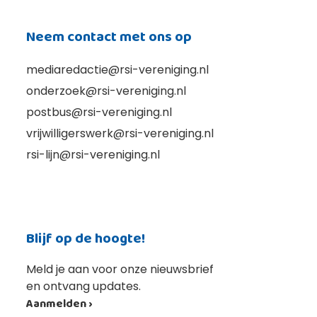
Neem contact met ons op
mediaredactie@rsi-vereniging.nl
onderzoek@rsi-vereniging.nl
postbus@rsi-vereniging.nl
vrijwilligerswerk@rsi-vereniging.nl
rsi-lijn@rsi-vereniging.nl
Blijf op de hoogte!
Meld je aan voor onze nieuwsbrief
en ontvang updates.
Aanmelden ›