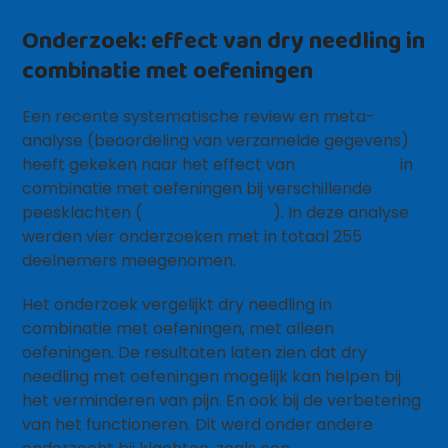
Onderzoek: effect van dry needling in
combinatie met oefeningen
Een recente systematische review en meta-
analyse (beoordeling van verzamelde gegevens)
heeft gekeken naar het effect van
dry needling
in
combinatie met oefeningen bij verschillende
peesklachten (
tendinopathieën
). In deze analyse
werden vier onderzoeken met in totaal 255
deelnemers meegenomen.
Het onderzoek vergelijkt dry needling in
combinatie met oefeningen, met alleen
oefeningen. De resultaten laten zien dat dry
needling met oefeningen mogelijk kan helpen bij
het verminderen van pijn. En ook bij de verbetering
van het functioneren. Dit werd onder andere