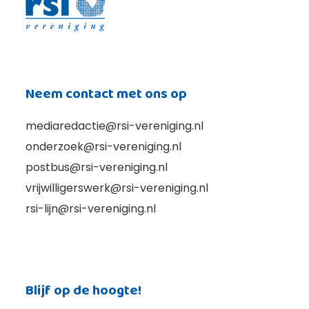
Neem contact met ons op
mediaredactie@rsi-vereniging.nl
onderzoek@rsi-vereniging.nl
postbus@rsi-vereniging.nl
vrijwilligerswerk@rsi-vereniging.nl
rsi-lijn@rsi-vereniging.nl
Blijf op de hoogte!