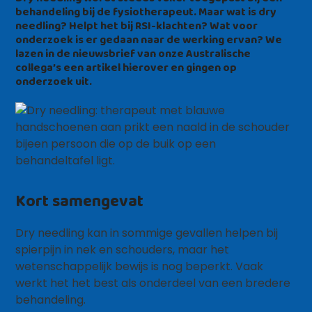
behandeling bij de fysiotherapeut. Maar wat is dry
needling? Helpt het bij RSI-klachten? Wat voor
onderzoek is er gedaan naar de werking ervan? We
lazen in de nieuwsbrief van onze Australische
collega’s een artikel hierover en gingen op
onderzoek uit.
Kort samengevat
Dry needling kan in sommige gevallen helpen bij
spierpijn in nek en schouders, maar het
wetenschappelijk bewijs is nog beperkt. Vaak
werkt het het best als onderdeel van een bredere
behandeling.