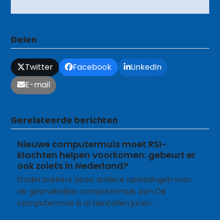
Delen
Twitter
Facebook
LinkedIn
E-mail
Gerelateerde berichten
Nieuwe computermuis moet RSI-
klachten helpen voorkomen: gebeurt er
ook zoiets in Nederland?
Onderzoekers laten andere oplossingen voor
de gebruikelijke computermuis zien De
computermuis is al tientallen jaren…