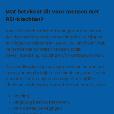
Wat betekent dit voor mensen met
RSI-klachten?
Voor RSI-klachten is het belangrijk om te weten
dat dry needling meestal wordt gebruikt bij spier-
en triggerpointklachten, terwijl RSI-klachten vaak
verschillende oorzaken hebben, zoals
(over-)belasting, houding en/of werkgewoonten.
Dry needling kan bij sommige mensen helpen om
spierspanning tijdelijk te verminderen, maar het is
meestal niet de enige oplossing. Want bij RSI-
klachten spelen vaak meer factoren een rol, zoals:
houding
langdurig beeldschermwerk
herhalende bewegingen