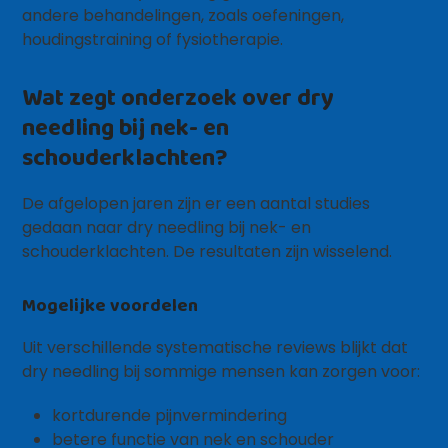
andere behandelingen, zoals oefeningen,
houdingstraining of fysiotherapie.
Wat zegt onderzoek over dry
needling bij nek- en
schouderklachten?
De afgelopen jaren zijn er een aantal studies
gedaan naar dry needling bij nek- en
schouderklachten. De resultaten zijn wisselend.
Mogelijke voordelen
Uit verschillende systematische reviews blijkt dat
dry needling bij sommige mensen kan zorgen voor:
kortdurende pijnvermindering
betere functie van nek en schouder