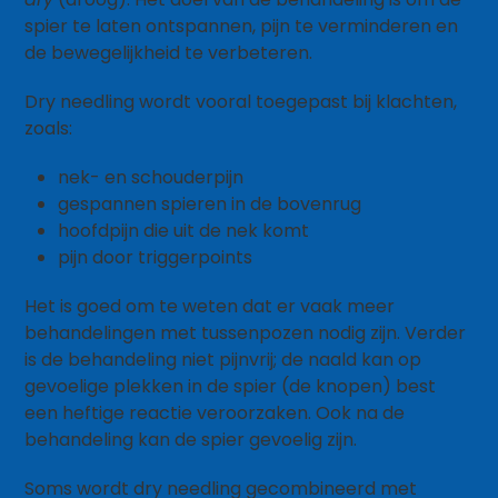
spier te laten ontspannen, pijn te verminderen en
de bewegelijkheid te verbeteren.
Dry needling wordt vooral toegepast bij klachten,
zoals:
nek- en schouderpijn
gespannen spieren in de bovenrug
hoofdpijn die uit de nek komt
pijn door triggerpoints
Het is goed om te weten dat er vaak meer
behandelingen met tussenpozen nodig zijn. Verder
is de behandeling niet pijnvrij; de naald kan op
gevoelige plekken in de spier (de knopen) best
een heftige reactie veroorzaken. Ook na de
behandeling kan de spier gevoelig zijn.
Soms wordt dry needling gecombineerd met