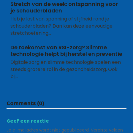
Stretch van de week: ontspanning voor
je schouderbladen
Heb je last van spanning of stijfheid rond je
schouderbladen? Dan kan deze eenvoudige
stretchoefening…
De toekomst van RSI-zorg? Slimme
technologie helpt bij herstel en preventie
Digitale zorg en slimme technologie spelen een
steeds grotere rol in de gezondheidszorg. Ook
bij…
Comments (0)
Geef een reactie
Je e-mailadres wordt niet gepubliceerd.
Vereiste velden