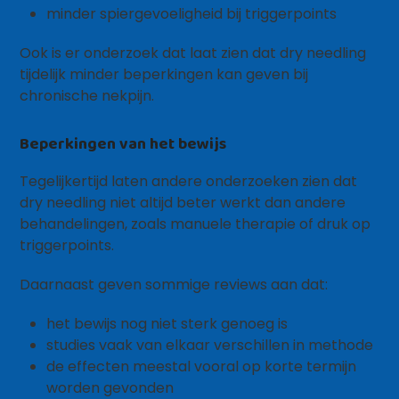
minder spiergevoeligheid bij triggerpoints
Ook is er onderzoek dat laat zien dat dry needling
tijdelijk minder beperkingen kan geven bij
chronische nekpijn.
Beperkingen van het bewijs
Tegelijkertijd laten andere onderzoeken zien dat
dry needling niet altijd beter werkt dan andere
behandelingen, zoals manuele therapie of druk op
triggerpoints.
Daarnaast geven sommige reviews aan dat:
het bewijs nog niet sterk genoeg is
studies vaak van elkaar verschillen in methode
de effecten meestal vooral op korte termijn
worden gevonden