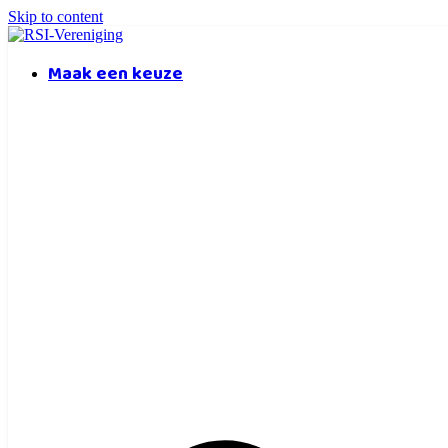
Skip to content
Maak een keuze