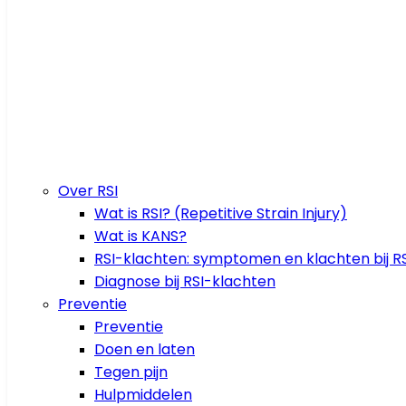
Over RSI
Wat is RSI? (Repetitive Strain Injury)
Wat is KANS?
RSI-klachten: symptomen en klachten bij RS
Diagnose bij RSI-klachten
Preventie
Preventie
Doen en laten
Tegen pijn
Hulpmiddelen