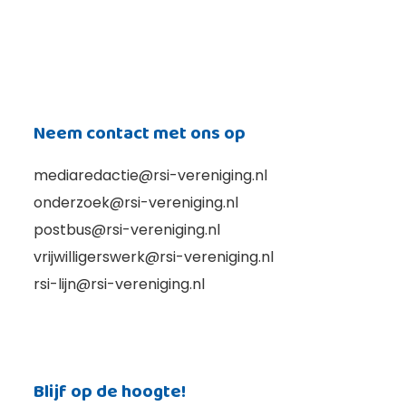
Neem contact met ons op
mediaredactie@rsi-vereniging.nl
onderzoek@rsi-vereniging.nl
postbus@rsi-vereniging.nl
vrijwilligerswerk@rsi-vereniging.nl
rsi-lijn@rsi-vereniging.nl
Blijf op de hoogte!