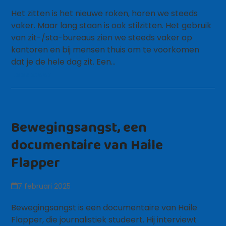
Het zitten is het nieuwe roken, horen we steeds
vaker. Maar lang staan is ook stilzitten. Het gebruik
van zit-/sta-bureaus zien we steeds vaker op
kantoren en bij mensen thuis om te voorkomen
dat je de hele dag zit. Een…
Lees meer
Bewegingsangst, een
documentaire van Haile
Flapper
7 februari 2025
Bewegingsangst is een documentaire van Haile
Flapper, die journalistiek studeert. Hij interviewt