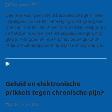
30 augustus 2022
Deel je ervaringen met arbeidsdeskundigen Twee
vrijwilligers van de RSI-vereniging willen graag van
mensen met RSI-klachten horen welke knelpunten
ze hebben ervaren met arbeidsdeskundigen. Wat
ging er niet goed en hoe had het beter gekund?
Project multidisciplinaire richtlijn re-integratie De…
Lees meer
Geluid en elektronische
prikkels tegen chronische pijn?
22 augustus 2022