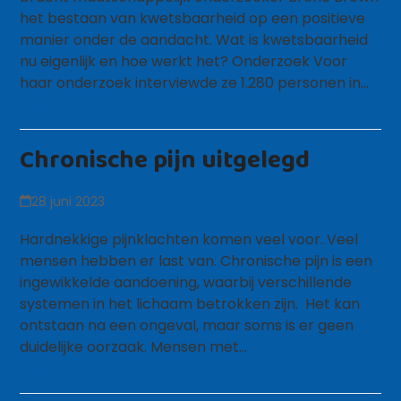
het bestaan van kwetsbaarheid op een positieve
manier onder de aandacht. Wat is kwetsbaarheid
nu eigenlijk en hoe werkt het? Onderzoek Voor
haar onderzoek interviewde ze 1.280 personen in…
Lees meer
Chronische pijn uitgelegd
28 juni 2023
Hardnekkige pijnklachten komen veel voor. Veel
mensen hebben er last van. Chronische pijn is een
ingewikkelde aandoening, waarbij verschillende
systemen in het lichaam betrokken zijn. Het kan
ontstaan na een ongeval, maar soms is er geen
duidelijke oorzaak. Mensen met…
Lees meer