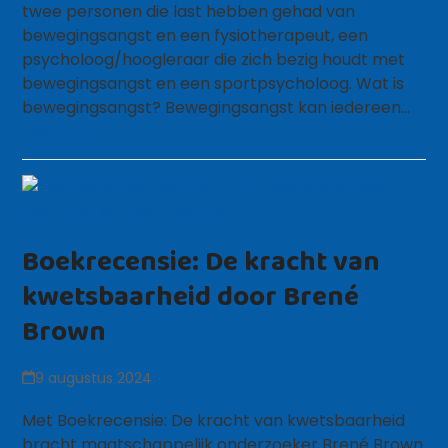
twee personen die last hebben gehad van
bewegingsangst en een fysiotherapeut, een
psycholoog/hoogleraar die zich bezig houdt met
bewegingsangst en een sportpsycholoog. Wat is
bewegingsangst? Bewegingsangst kan iedereen…
Lees meer
Boekrecensie: De kracht van
kwetsbaarheid door Brené
Brown
9 augustus 2024
Met Boekrecensie: De kracht van kwetsbaarheid
bracht maatschappelijk onderzoeker Brené Brown