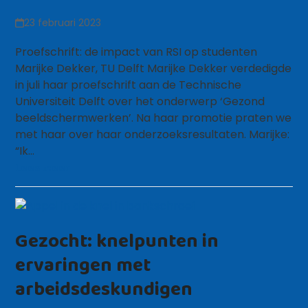
23 februari 2023
Proefschrift: de impact van RSI op studenten
Marijke Dekker, TU Delft Marijke Dekker verdedigde
in juli haar proefschrift aan de Technische
Universiteit Delft over het onderwerp ‘Gezond
beeldschermwerken’. Na haar promotie praten we
met haar over haar onderzoeksresultaten. Marijke:
“Ik…
Lees meer
Gezocht: knelpunten in
ervaringen met
arbeidsdeskundigen