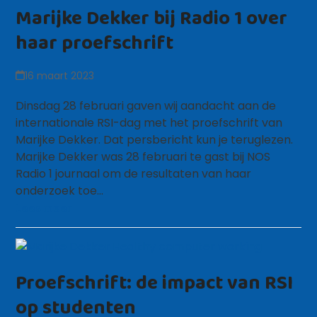
Marijke Dekker bij Radio 1 over
haar proefschrift
16 maart 2023
Dinsdag 28 februari gaven wij aandacht aan de
internationale RSI-dag met het proefschrift van
Marijke Dekker. Dat persbericht kun je teruglezen.
Marijke Dekker was 28 februari te gast bij NOS
Radio 1 journaal om de resultaten van haar
onderzoek toe…
Lees meer
Proefschrift: de impact van RSI
op studenten