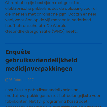
Chronische pijn bestrijden met geluid en
elektronische prikkels, is dat de oplossing voor al
die mensen met chronische pijn? Dat zijn er heel
veel, want één op de vijf mensen in Nederland
heeft chronische pijn. De Wereld
Gezondheidsorganisatie (WHO) heeft…
Lees meer
Enquête
gebruiksvriendelijkheid
medicijnverpakkingen
26 februari 2021
Enquête De gebruiksvriendelijkheid van
medicijnverpakkingen is niet het belangrijkste voor
fabrikanten. Het tv-programma Kassa doet