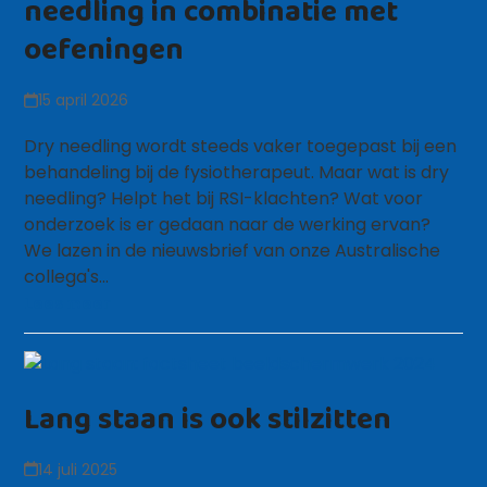
needling in combinatie met
oefeningen
15 april 2026
Dry needling wordt steeds vaker toegepast bij een
behandeling bij de fysiotherapeut. Maar wat is dry
needling? Helpt het bij RSI-klachten? Wat voor
onderzoek is er gedaan naar de werking ervan?
We lazen in de nieuwsbrief van onze Australische
collega's…
Lees meer
Lang staan is ook stilzitten
14 juli 2025