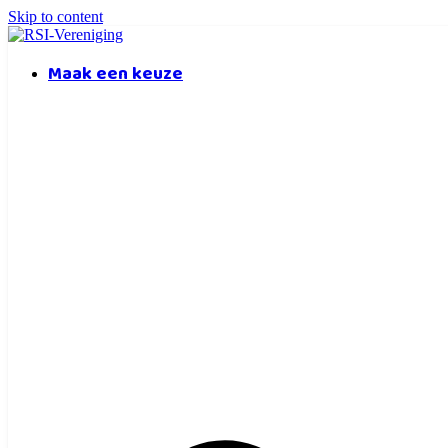
Skip to content
Maak een keuze