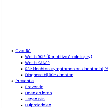
Over RSI
Wat is RSI? (Repetitive Strain Injury)
Wat is KANS?
RSI-klachten: symptomen en klachten bij RS
Diagnose bij RSI-klachten
Preventie
Preventie
Doen en laten
Tegen pijn
Hulpmiddelen