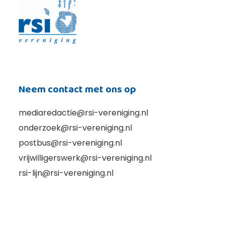
Neem contact met ons op
mediaredactie@rsi-vereniging.nl
onderzoek@rsi-vereniging.nl
postbus@rsi-vereniging.nl
vrijwilligerswerk@rsi-vereniging.nl
rsi-lijn@rsi-vereniging.nl