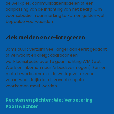
de werkplek, communicatiemiddelen of een
aanpassing van de inrichting van het bedrijf. Om
voor subsidie in aanmerking te komen gelden wel
bepaalde voorwaarden.
Ziek melden en re-integreren
Soms duurt verzuim veel langer dan eerst gedacht
of verwacht en dreigt daardoor een
werkloonsituatie over te gaan richting WIA (wet
Werk en Inkomen naar Arbeidsvermogen). Samen
met de werknemers is de werkgever ervoor
verantwoordelijk dat dit zoveel mogelijk
voorkomen moet worden.
Rechten en plichten: Wet Verbetering
Poortwachter