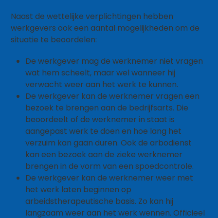
Naast de wettelijke verplichtingen hebben
werkgevers ook een aantal mogelijkheden om de
situatie te beoordelen:
De werkgever mag de werknemer niet vragen
wat hem scheelt, maar wel wanneer hij
verwacht weer aan het werk te kunnen.
De werkgever kan de werknemer vragen een
bezoek te brengen aan de bedrijfsarts. Die
beoordeelt of de werknemer in staat is
aangepast werk te doen en hoe lang het
verzuim kan gaan duren. Ook de arbodienst
kan een bezoek aan de zieke werknemer
brengen in de vorm van een spoedcontrole.
De werkgever kan de werknemer weer met
het werk laten beginnen op
arbeidstherapeutische basis. Zo kan hij
langzaam weer aan het werk wennen. Officieel