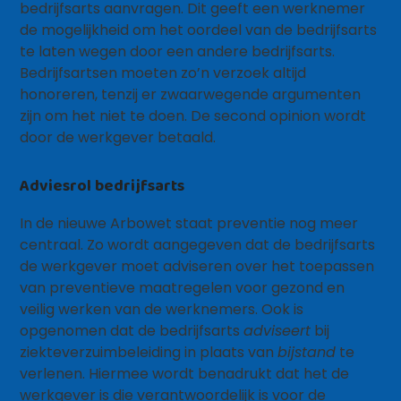
bedrijfsarts aanvragen. Dit geeft een werknemer
de mogelijkheid om het oordeel van de bedrijfsarts
te laten wegen door een andere bedrijfsarts.
Bedrijfsartsen moeten zo’n verzoek altijd
honoreren, tenzij er zwaarwegende argumenten
zijn om het niet te doen. De second opinion wordt
door de werkgever betaald.
Adviesrol bedrijfsarts
In de nieuwe Arbowet staat preventie nog meer
centraal. Zo wordt aangegeven dat de bedrijfsarts
de werkgever moet adviseren over het toepassen
van preventieve maatregelen voor gezond en
veilig werken van de werknemers. Ook is
opgenomen dat de bedrijfsarts
adviseert
bij
ziekteverzuimbeleiding in plaats van
bijstand
te
verlenen. Hiermee wordt benadrukt dat het de
werkgever is die verantwoordelijk is voor de