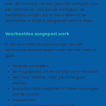
over de inrichting van een gezonde werkplek voor
een werknemer. Ook kan de werkgever de
bedrijfsarts vragen om te beoordelen of de
werknemer in staat is aangepast werk te doen.
Voorbeelden aangepast werk
Er zijn verschillende aanpassingen die een
werknemer kunnen helpen weer aan het werk te
gaan:
flexibele werktijden;
de mogelijkheid om de werktijd zelf in te delen;
niet meer fulltime, maar parttime gaan
werken;
bepaalde taken weglaten of taken toevoegen
aan de functie;
thuiswerken;
een optimaal ingerichte werkplek.