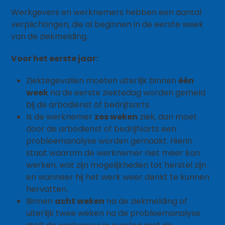
Werkgevers en werknemers hebben een aantal
verplichtingen, die al beginnen in de eerste week
van de ziekmelding.
Voor het eerste jaar:
Ziektegevallen moeten uiterlijk binnen
één
week
na de eerste ziektedag worden gemeld
bij de arbodienst of bedrijfsarts.
Is de werknemer
zes weken
ziek, dan moet
door de arbodienst of bedrijfsarts een
probleemanalyse worden gemaakt. Hierin
staat waarom de werknemer niet meer kan
werken, wat zijn mogelijkheden tot herstel zijn
en wanneer hij het werk weer denkt te kunnen
hervatten.
Binnen
acht weken
na de ziekmelding of
uiterlijk twee weken na de probleemanalyse