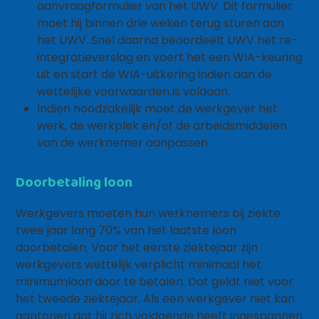
aanvraagformulier van het UWV. Dit formulier
moet hij binnen drie weken terug sturen aan
het UWV. Snel daarna beoordeelt UWV het re-
integratieverslag en voert het een WIA-keuring
uit en start de WIA-uitkering indien aan de
wettelijke voorwaarden is voldaan.
Indien noodzakelijk moet de werkgever het
werk, de werkplek en/of de arbeidsmiddelen
van de werknemer aanpassen.
Doorbetaling loon
Werkgevers moeten hun werknemers bij ziekte
twee jaar lang 70% van het laatste loon
doorbetalen. Voor het eerste ziektejaar zijn
werkgevers wettelijk verplicht minimaal het
minimumloon door te betalen. Dat geldt niet voor
het tweede ziektejaar. Als een werkgever niet kan
aantonen dat hij zich voldoende heeft ingespannen