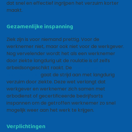
dat snel en effectief ingrijpen het verzuim korter
maakt.
Gezamenlijke inspanning
Ziek zijn is voor niemand prettig. Voor de
werknemer niet, maar ook niet voor de werkgever.
Nog vervelender wordt het als een werknemer
door ziekte langdurig uit de roulatie is of zelfs
arbeidsongeschikt raakt. De
Wet verbetering
poortwachter
gaat de strijd aan met langdurig
verzuim door ziekte. Deze wet verlangt dat
werkgever en werknemer zich samen met
arbodienst of gecertificeerde bedrijfsarts
inspannen om de getroffen werknemer zo snel
mogelijk weer aan het werk te krijgen.
Verplichtingen