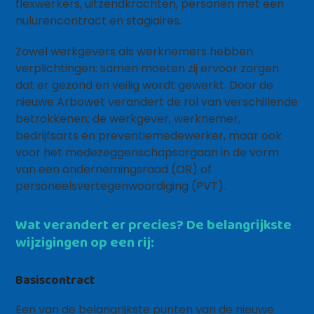
flexwerkers, uitzendkrachten, personen met een
nulurencontract en stagiaires.
Zowel werkgevers als werknemers hebben
verplichtingen: samen moeten zij ervoor zorgen
dat er gezond en veilig wordt gewerkt. Door de
nieuwe Arbowet verandert de rol van verschillende
betrokkenen; de werkgever, werknemer,
bedrijfsarts en preventiemedewerker, maar ook
voor het medezeggenschapsorgaan in de vorm
van een ondernemingsraad (OR) of
personeelsvertegenwoordiging (PVT).
Wat verandert er precies? De belangrijkste
wijzigingen op een rij:
Basiscontract
Een van de belangrijkste punten van de nieuwe