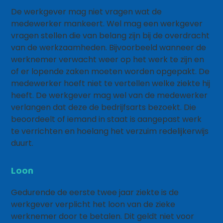
De werkgever mag niet vragen wat de
medewerker mankeert. Wel mag een werkgever
vragen stellen die van belang zijn bij de overdracht
van de werkzaamheden. Bijvoorbeeld wanneer de
werknemer verwacht weer op het werk te zijn en
of er lopende zaken moeten worden opgepakt. De
medewerker hoeft niet te vertellen welke ziekte hij
heeft. De werkgever mag wel van de medewerker
verlangen dat deze de bedrijfsarts bezoekt. Die
beoordeelt of iemand in staat is aangepast werk
te verrichten en hoelang het verzuim redelijkerwijs
duurt.
Loon
Gedurende de eerste twee jaar ziekte is de
werkgever verplicht het loon van de zieke
werknemer door te betalen. Dit geldt niet voor