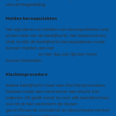
verzuimbegeleiding.
Melden beroepsziekten
Het signaleren en melden van beroepsziekten was
al een taak van de bedrijfsarts. Het basiscontract
stelt nu dat de bedrijfsarts beroepsziekten moet
kunnen melden aan het
Nederlands Centrum voor
Beroepsziekten
en hier dus ook tijd aan moet
kunnen besteden.
Klachtenprocedure
Iedere bedrijfsarts moet een klachtenprocedure
hebben zodat een werknemer een klacht kan
indienen. Dit geldt vanaf nu voor alle bedrijfsartsen,
ook als zij niet werkzaam zijn bij een
gecertificeerde arbodienst en bijvoorbeeld werken