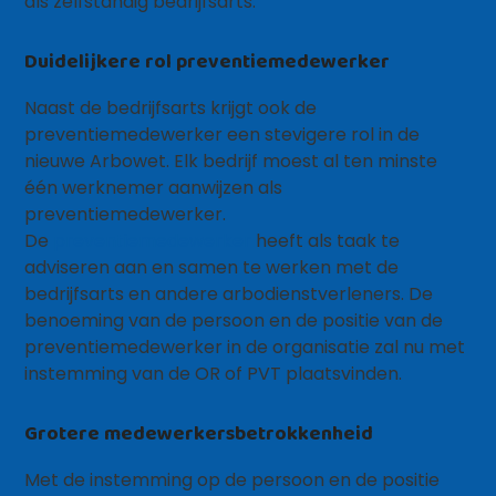
als zelfstandig bedrijfsarts.
Duidelijkere rol preventiemedewerker
Naast de bedrijfsarts krijgt ook de
preventiemedewerker een stevigere rol in de
nieuwe Arbowet. Elk bedrijf moest al ten minste
één werknemer aanwijzen als
preventiemedewerker.
De
preventiemedewerker
heeft als taak te
adviseren aan en samen te werken met de
bedrijfsarts en andere arbodienstverleners. De
benoeming van de persoon en de positie van de
preventiemedewerker in de organisatie zal nu met
instemming van de OR of PVT plaatsvinden.
Grotere medewerkersbetrokkenheid
Met de instemming op de persoon en de positie