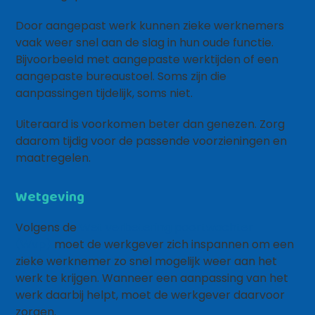
Door aangepast werk kunnen zieke werknemers
vaak weer snel aan de slag in hun oude functie.
Bijvoorbeeld met aangepaste werktijden of een
aangepaste bureaustoel. Soms zijn die
aanpassingen tijdelijk, soms niet.
Uiteraard is voorkomen beter dan genezen. Zorg
daarom tijdig voor de passende voorzieningen en
maatregelen.
Wetgeving
Volgens de
Wet verbetering poortwachter
(Wvp)
moet de werkgever zich inspannen om een
zieke werknemer zo snel mogelijk weer aan het
werk te krijgen. Wanneer een aanpassing van het
werk daarbij helpt, moet de werkgever daarvoor
zorgen.