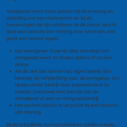
Aangepast werk moet passen bij de ervaring en
opleiding van een werknemer en bij de
beperkingen die zijn ontstaan na de ziekte. Mocht
daar een verschil van mening over ontstaan, dan
geldt een aantal regels:
Een werkgever moet er alles aan doen om
aangepast werk te vinden, tijdens of na een
ziekte.
Als dit niet lukt binnen het eigen bedrijf, dan
bestaat de verplichting voor de werkgever om
bij een ander bedrijf naar passend werk te
zoeken. Eventueel met behulp van de
arbodienst of een re-integratiebedrijf.
Een second opinion is verplicht bij een verschil
van mening.
Bij de arbodienst kunnen bedrijven advies vragen