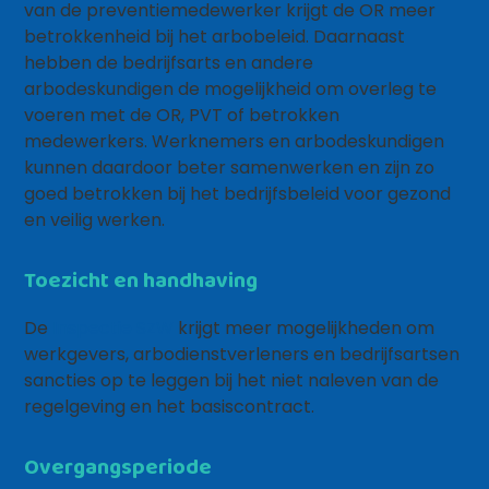
van de preventiemedewerker krijgt de OR meer
betrokkenheid bij het arbobeleid. Daarnaast
hebben de bedrijfsarts en andere
arbodeskundigen de mogelijkheid om overleg te
voeren met de OR, PVT of betrokken
medewerkers. Werknemers en arbodeskundigen
kunnen daardoor beter samenwerken en zijn zo
goed betrokken bij het bedrijfsbeleid voor gezond
en veilig werken.
Toezicht en handhaving
De
Inspectie SZW
krijgt meer mogelijkheden om
werkgevers, arbodienstverleners en bedrijfsartsen
sancties op te leggen bij het niet naleven van de
regelgeving en het basiscontract.
Overgangsperiode