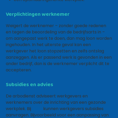
Verplichtingen werknemer
Weigert de werknemer – zonder goede redenen
en tegen de beoordeling van de bedrijfsarts in –
om aangepast werk te doen, dan mag loon worden
ingehouden. In het uiterste geval kan een
werkgever het loon stopzetten en zelfs ontslag
aanzeggen. Als er passend werk is gevonden in een
ander bedrijf, dan is de werknemer verplicht dit te
accepteren.
Subsidies en advies
De arbodienst adviseert werkgevers en
werknemers over de inrichting van een gezonde
werkplek. Bij
UWV
kunnen werkgevers subsidies
aanvragen. Bijvoorbeeld voor een aanpassing van