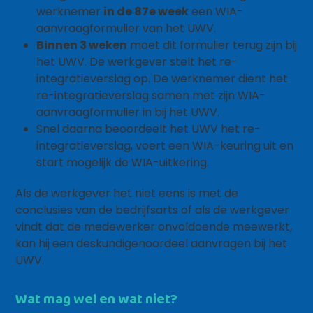
werknemer
in de 87e week
een WIA-
aanvraagformulier van het UWV.
Binnen 3 weken
moet dit formulier terug zijn bij
het UWV. De werkgever stelt het re-
integratieverslag op. De werknemer dient het
re-integratieverslag samen met zijn WIA-
aanvraagformulier in bij het UWV.
Snel daarna beoordeelt het UWV het re-
integratieverslag, voert een WIA-keuring uit en
start mogelijk de WIA-uitkering.
Als de werkgever het niet eens is met de
conclusies van de bedrijfsarts of als de werkgever
vindt dat de medewerker onvoldoende meewerkt,
kan hij een deskundigenoordeel aanvragen bij het
UWV.
Wat mag wel en wat niet?