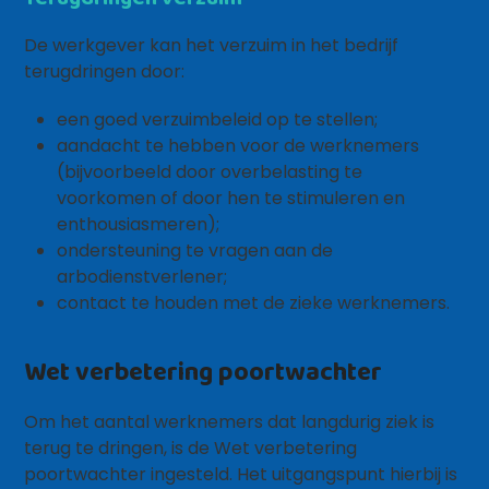
De werkgever kan het verzuim in het bedrijf
terugdringen door:
een goed verzuimbeleid op te stellen;
aandacht te hebben voor de werknemers
(bijvoorbeeld door overbelasting te
voorkomen of door hen te stimuleren en
enthousiasmeren);
ondersteuning te vragen aan de
arbodienstverlener;
contact te houden met de zieke werknemers.
Wet verbetering poortwachter
Om het aantal werknemers dat langdurig ziek is
terug te dringen, is de Wet verbetering
poortwachter ingesteld. Het uitgangspunt hierbij is