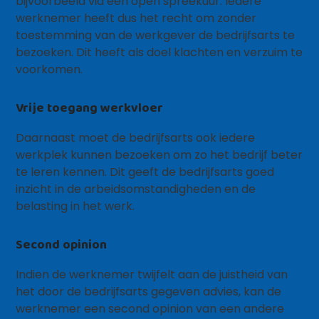
bijvoorbeeld via een open spreekuur. Iedere
werknemer heeft dus het recht om zonder
toestemming van de werkgever de bedrijfsarts te
bezoeken. Dit heeft als doel klachten en verzuim te
voorkomen.
Vrije toegang werkvloer
Daarnaast moet de bedrijfsarts ook iedere
werkplek kunnen bezoeken om zo het bedrijf beter
te leren kennen. Dit geeft de bedrijfsarts goed
inzicht in de arbeidsomstandigheden en de
belasting in het werk.
Second opinion
Indien de werknemer twijfelt aan de juistheid van
het door de bedrijfsarts gegeven advies, kan de
werknemer een second opinion van een andere