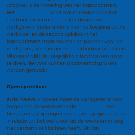
Arbowet is de invoering van het basiscontract.
Het
basiscontract
stelt minimumeisen aan het
contract tussen arbodienstverleners en
werkgevers, onder andere over de toegang tot de
werkvloer en de second opinion. In het
basiscontract staan rechten en plichten voor de
werkgever, werknemer en de arbodienstverleners.
Uiteraard blijft de mogelijkheid bestaan om meer
te doen, hiervoor kunnen maatwerkafspraken
worden gemaakt.
Open spreekuur
In de nieuwe Arbowet moet de werkgever ervoor
zorgen dat de werknemer de
bedrijfsarts
kan
bezoeken als hij vragen heeft over zijn gezondheid
in relatie tot het werk, ook als de werknemer nog
niet verzuimt of klachten heeft. Dit kan