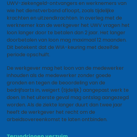
UWV-ziekengeld-ontvangers en werknemers van
wie het dienstverband afloopt, zoals tijdelijke
krachten en uitzendkrachten. In overleg met de
werknemer kan de werkgever het UWV vragen het
loon langer door te betalen dan 2 jaar. Het langer
doorbetalen van loon mag maximaal 12 maanden.
Dit betekent dat de WIA-keuring met dezelfde
periode opschuift.
De werkgever mag het loon van de medewerker
inhouden als de medewerker zonder goede
gronden en tegen de beoordeling van de
bedrijfsarts in, weigert (tijdelijk) aangepast werk te
doen. In het uiterste geval mag ontslag aangezegd
worden. Als de ziekte langer duurt dan twee jaar
heeft de werkgever het recht om de
arbeidsovereenkomst te laten ontbinden.
Terugdringen verzuim