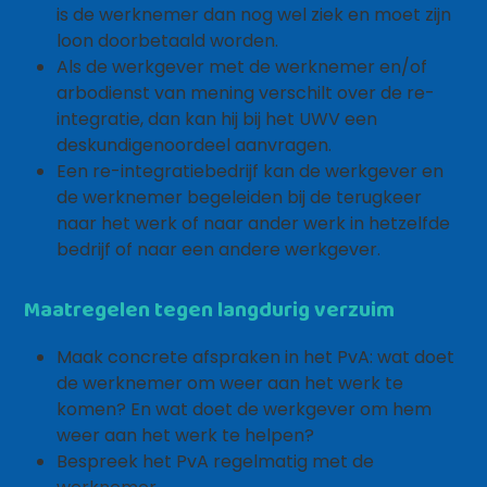
is de werknemer dan nog wel ziek en moet zijn
loon doorbetaald worden.
Als de werkgever met de werknemer en/of
arbodienst van mening verschilt over de re-
integratie, dan kan hij bij het UWV een
deskundigenoordeel aanvragen.
Een re-integratiebedrijf kan de werkgever en
de werknemer begeleiden bij de terugkeer
naar het werk of naar ander werk in hetzelfde
bedrijf of naar een andere werkgever.
Maatregelen tegen langdurig verzuim
Maak concrete afspraken in het PvA: wat doet
de werknemer om weer aan het werk te
komen? En wat doet de werkgever om hem
weer aan het werk te helpen?
Bespreek het PvA regelmatig met de