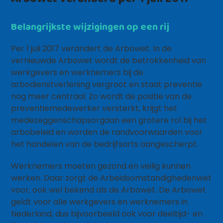
Belangrijkste wijzigingen op een rij
Per 1 juli 2017 verandert de Arbowet. In de
vernieuwde Arbowet wordt de betrokkenheid van
werkgevers en werknemers bij de
arbodienstverlening vergroot en staat preventie
nog meer centraal. Zo wordt de positie van de
preventiemedewerker versterkt, krijgt het
medezeggenschapsorgaan een grotere rol bij het
arbobeleid en worden de randvoorwaarden voor
het handelen van de bedrijfsarts aangescherpt.
Werknemers moeten gezond en veilig kunnen
werken. Daar zorgt de Arbeidsomstandighedenwet
voor, ook wel bekend als de Arbowet. De Arbowet
geldt voor alle werkgevers en werknemers in
Nederland, dus bijvoorbeeld ook voor deeltijd- en