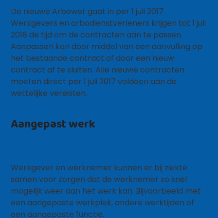
De nieuwe Arbowet gaat in per 1 juli 2017.
Werkgevers en arbodienstverleners krijgen tot 1 juli
2018 de tijd om de contracten aan te passen.
Aanpassen kan door middel van een aanvulling op
het bestaande contract of door een nieuw
contract af te sluiten. Alle nieuwe contracten
moeten direct per 1 juli 2017 voldoen aan de
wettelijke vereisten.
Aangepast werk
Werkgever en werknemer kunnen er bij ziekte
samen voor zorgen dat de werknemer zo snel
mogelijk weer aan het werk kan. Bijvoorbeeld met
een aangepaste werkplek, andere werktijden of
een aangepaste functie.