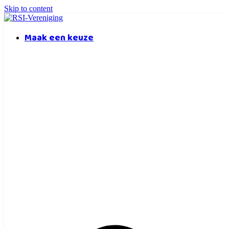
Skip to content
Maak een keuze