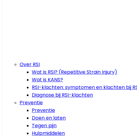
Over RSI
Wat is RSI? (Repetitive Strain Injury)
Wat is KANS?
RSI-klachten: symptomen en klachten bij RS
Diagnose bij RSI-klachten
Preventie
Preventie
Doen en laten
Tegen pijn
Hulpmiddelen